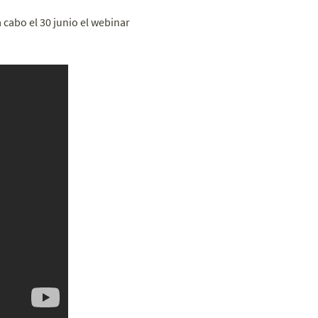
a cabo el 30 junio el webinar