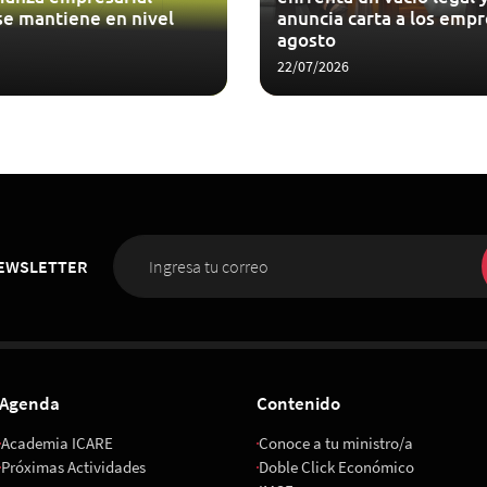
se mantiene en nivel
anuncia carta a los empr
agosto
22/07/2026
NEWSLETTER
Agenda
Contenido
Academia ICARE
Conoce a tu ministro/a
Próximas Actividades
Doble Click Económico