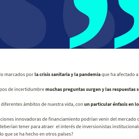
ado marcados por
la crisis sanitaria y la pandemia
que ha afectado a
pos de incertidumbre
muchas preguntas surgen y las respuestas son
 diferentes ámbitos de nuestra vida, con
un particular énfasis en l
ciones innovadoras de financiamiento podrían venir del mercado d
eberían tener para atraer el interés de inversionistas institucional
o que se ha hecho en otros países?