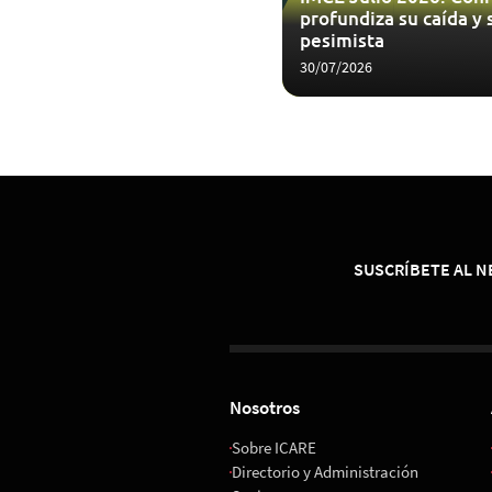
profundiza su caída y 
pesimista
30/07/2026
SUSCRÍBETE AL 
Nosotros
Sobre ICARE
Directorio y Administración