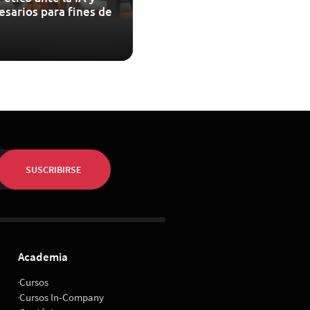
esarios para fines de
SUSCRIBIRSE
Academia
Cursos
Cursos In-Company