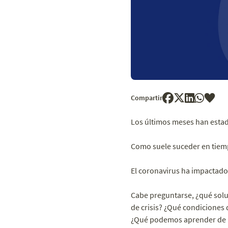
Compartir
Los últimos meses han est
Como suele suceder en tiem
El coronavirus ha impactado
Cabe preguntarse, ¿qué solu
de crisis? ¿Qué condiciones d
¿Qué podemos aprender de l