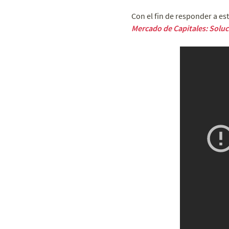
Con el fin de responder a est
Mercado de Capitales: Solu