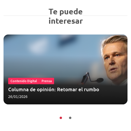
Te puede
interesar
Contenido Digital
Prensa
Columna de opinión: Retomar el rumbo
26/01/2026