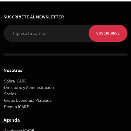
SUSCRÍBETE AL NEWSLETTER
SUSCRIBIRSE
Nosotros
Sobre ICARE
Directorio y Administración
Socios
Grupo Economía Plateada
Premio ICARE
Agenda
Academia ICARE