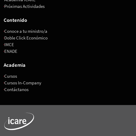
Próximas Actividades
Contenido
Conoce a tu ministro/a
Doble Click Económico
IMCE
ENADE
Academia
Cursos
Cursos In-Company
Contáctanos