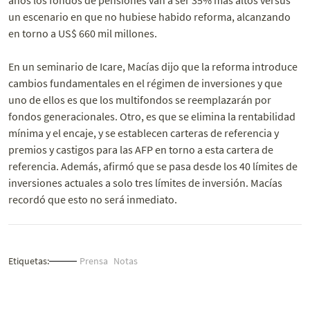
un escenario en que no hubiese habido reforma, alcanzando
en torno a US$ 660 mil millones.
En un seminario de Icare, Macías dijo que la reforma introduce
cambios fundamentales en el régimen de inversiones y que
uno de ellos es que los multifondos se reemplazarán por
fondos generacionales. Otro, es que se elimina la rentabilidad
mínima y el encaje, y se establecen carteras de referencia y
premios y castigos para las AFP en torno a esta cartera de
referencia. Además, afirmó que se pasa desde los 40 límites de
inversiones actuales a solo tres límites de inversión. Macías
recordó que esto no será inmediato.
Etiquetas:
Prensa
Notas