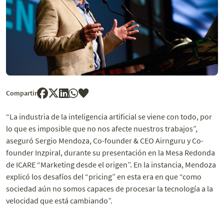
Compartir
“La industria de la inteligencia artificial se viene con todo, por
lo que es imposible que no nos afecte nuestros trabajos”,
aseguró
Sergio Mendoza, Co-founder & CEO Airnguru y Co-
founder Inzpiral, durante su presentación en la Mesa Redonda
de ICARE “Marketing desde el origen”. En la instancia, Mendoza
explicó los desafíos del “pricing” en esta era en que “como
sociedad aún no somos
capaces de procesar la tecnología a la
velocidad que está cambiando”.