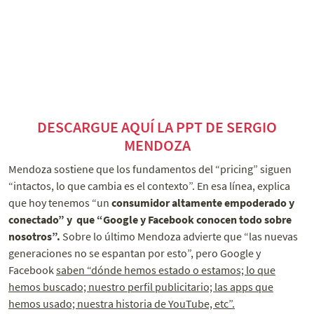
DESCARGUE AQUÍ LA PPT DE SERGIO
MENDOZA
Mendoza sostiene que los fundamentos del “pricing” siguen
“intactos, lo que cambia es el contexto”. En esa línea, explica
que hoy tenemos “un
consumidor altamente empoderado y
conectado” y que “
Google y Facebook conocen todo sobre
nosotros”.
Sobre lo último Mendoza advierte que “las nuevas
generaciones no se espantan por esto”, pero Google y
Facebook
saben “dónde hemos estado o estamos; lo que
hemos buscado; nuestro perfil publicitario; las apps que
hemos usado; nuestra historia de YouTube, etc”.