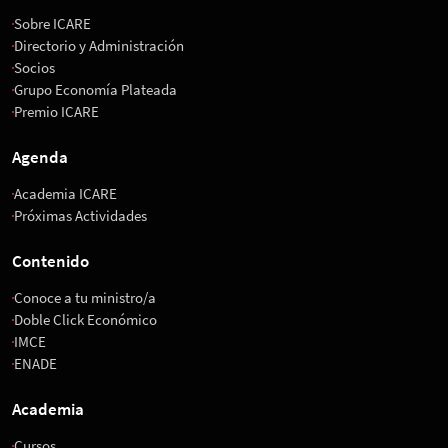
Sobre ICARE
Directorio y Administración
Socios
Grupo Economía Plateada
Premio ICARE
Agenda
Academia ICARE
Próximas Actividades
Contenido
Conoce a tu ministro/a
Doble Click Económico
IMCE
ENADE
Academia
Cursos