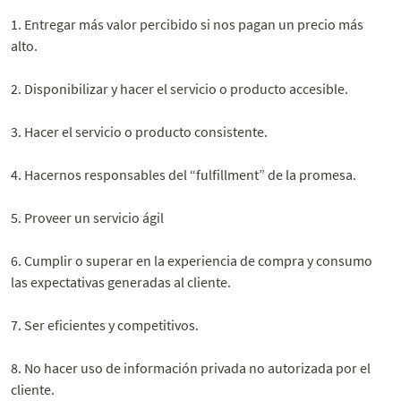
1. Entregar más valor percibido si nos pagan un precio más
alto.
2. Disponibilizar y hacer el servicio o producto accesible.
3. Hacer el servicio o producto consistente.
4. Hacernos responsables del “fulfillment” de la promesa.
5. Proveer un servicio ágil
6. Cumplir o superar en la experiencia de compra y consumo
las
expectativas generadas al cliente.
7. Ser eficientes y competitivos.
8. No hacer uso de información privada no autorizada por el
cliente.