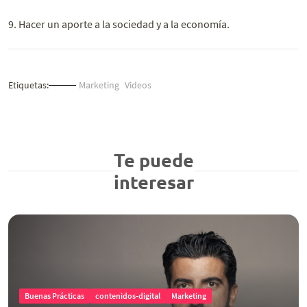
9. Hacer un aporte a la sociedad y a la economía.
Etiquetas:
Marketing
Videos
Te puede
interesar
Buenas Prácticas
contenidos-digital
Marketing