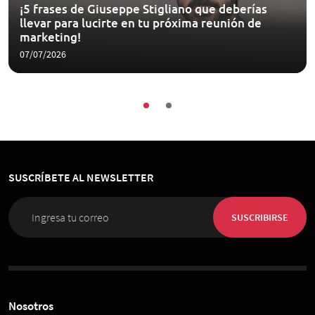
¡5 frases de Giuseppe Stigliano que deberías
llevar para lucirte en tu próxima reunión de
marketing!
07/07/2026
SUSCRÍBETE AL NEWSLETTER
SUSCRIBIRSE
Nosotros