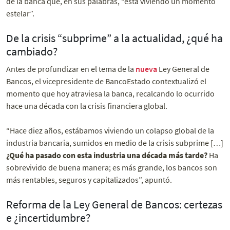
de la banca que, en sus palabras, “está viviendo un momento
estelar”.
De la crisis “subprime” a la actualidad, ¿qué ha
cambiado?
Antes de profundizar en el tema de la
nueva
Ley General de
Bancos, el vicepresidente de BancoEstado contextualizó el
momento que hoy atraviesa la banca, recalcando lo ocurrido
hace una década con la crisis financiera global.
“Hace diez años, estábamos viviendo un colapso global de la
industria bancaria, sumidos en medio de la crisis subprime […]
¿Qué ha pasado con esta industria una década más tarde?
Ha
sobrevivido de buena manera; es más grande, los bancos son
más rentables, seguros y capitalizados”, apuntó.
Reforma de la Ley General de Bancos: certezas
e ¿incertidumbre?