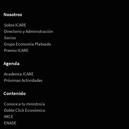
Nosotros
Sobre ICARE
Directorio y Administración
Socios
Grupo Economía Plateada
Premio ICARE
Agenda
Academia ICARE
Próximas Actividades
Contenido
Conoce a tu ministro/a
Doble Click Económico
IMCE
ENADE