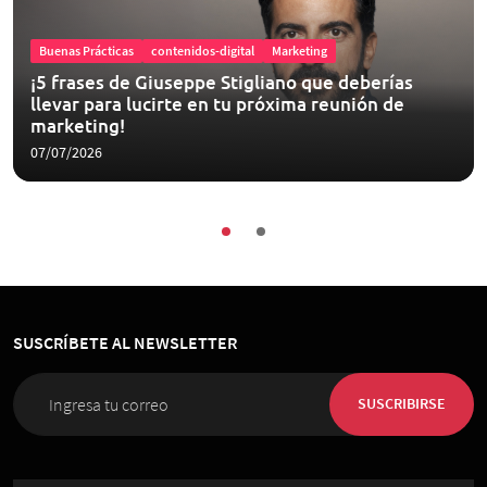
Buenas Prácticas
contenidos-digital
Marketing
¡5 frases de Giuseppe Stigliano que deberías
llevar para lucirte en tu próxima reunión de
marketing!
07/07/2026
SUSCRÍBETE AL NEWSLETTER
SUSCRIBIRSE