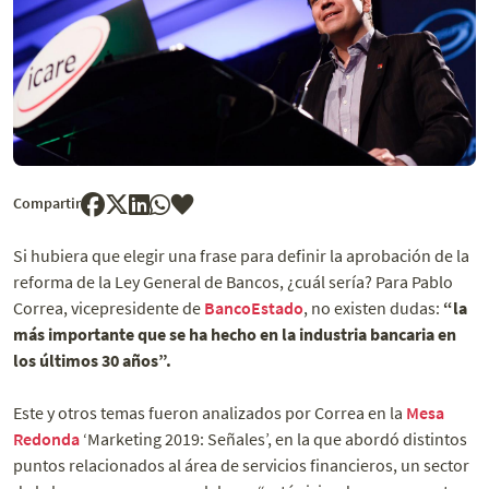
Compartir
Si hubiera que elegir una frase para definir la aprobación de la
reforma de la Ley General de Bancos, ¿cuál sería? Para Pablo
Correa, vicepresidente de
BancoEstado
, no existen dudas:
“la
más importante que se ha hecho en la industria bancaria en
los últimos 30 años”.
Este y otros temas fueron analizados por Correa en la
Mesa
Redonda
‘Marketing 2019: Señales’, en la que abordó distintos
puntos relacionados al área de servicios financieros, un sector