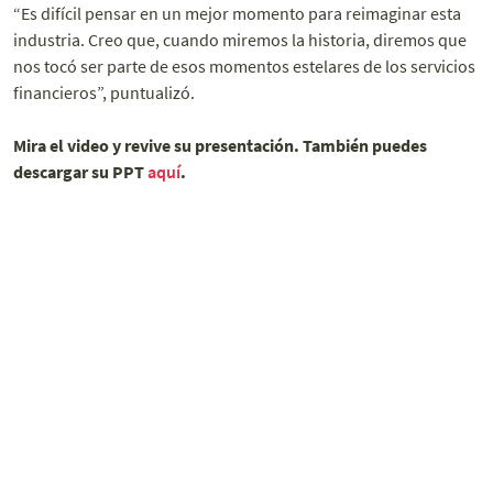
“Es difícil pensar en un mejor momento para reimaginar esta
industria. Creo que, cuando miremos la historia, diremos que
nos tocó ser parte de esos momentos estelares de los servicios
financieros”, puntualizó.
Mira el video y revive su presentación. También puedes
descargar su PPT
aquí
.