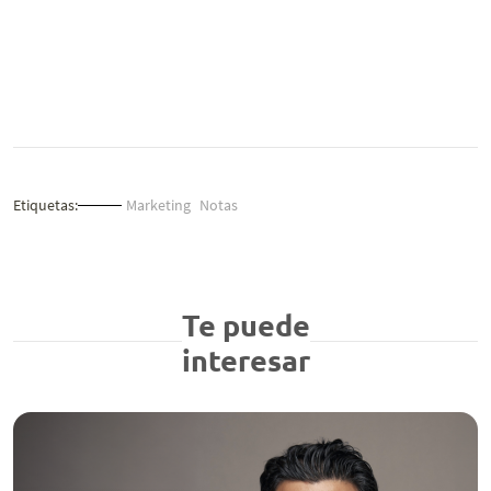
Etiquetas:
Marketing
Notas
Te puede
interesar