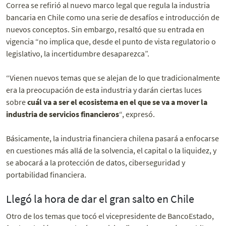
Correa se refirió al nuevo marco legal que regula la industria
bancaria en Chile como una serie de desafíos e introducción de
nuevos conceptos. Sin embargo, resaltó que su entrada en
vigencia “no implica que, desde el punto de vista regulatorio o
legislativo, la incertidumbre desaparezca”.
“Vienen nuevos temas que se alejan de lo que tradicionalmente
era la preocupación de esta industria y darán ciertas luces
sobre
cuál va a ser el ecosistema en el que se va a mover la
industria de servicios financieros
“, expresó.
Básicamente, la industria financiera chilena pasará a enfocarse
en cuestiones más allá de la solvencia, el capital o la liquidez, y
se abocará a la protección de datos, ciberseguridad y
portabilidad financiera.
Llegó la hora de dar el gran salto en Chile
Otro de los temas que tocó el vicepresidente de BancoEstado,