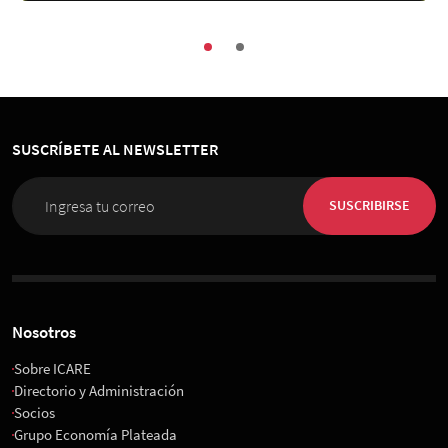
SUSCRÍBETE AL NEWSLETTER
SUSCRIBIRSE
Nosotros
Sobre ICARE
Directorio y Administración
Socios
Grupo Economía Plateada