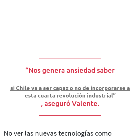
“Nos genera ansiedad saber
si Chile va a ser capaz o no de incorporarse a
esta cuarta revolución industrial”
, aseguró Valente.
No ver las nuevas tecnologías como