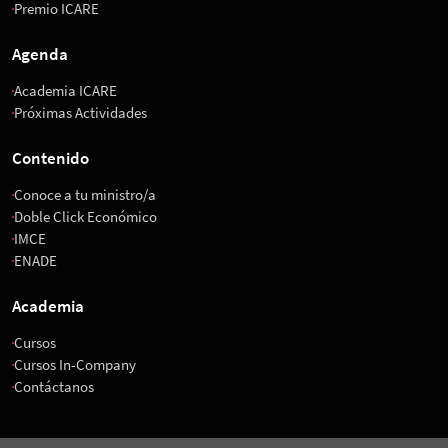
Premio ICARE
Agenda
Academia ICARE
Próximas Actividades
Contenido
Conoce a tu ministro/a
Doble Click Económico
IMCE
ENADE
Academia
Cursos
Cursos In-Company
Contáctanos