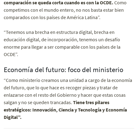
comparación se queda corta cuando es con la OCDE.
Como
competimos con el mundo entero, no nos basta estar bien
comparados con los países de América Latina”.
“Tenemos una brecha en estructura digital, brecha en
educación digital, de incorporación, tenemos un desafío
enorme para llegar a ser comparable con los países de la
OCDE”.
Economía del futuro: foco del ministerio
“Como ministerio creamos una unidad a cargo de la economía
del futuro, que lo que hace es recoger piezas y tratar de
enlazarse con el resto del Gobierno y hacer que estas cosas
salgan y no se queden trancadas.
Tiene tres pilares
estratégicos: Innovación, Ciencia y Tecnología y Economía
Digital”.