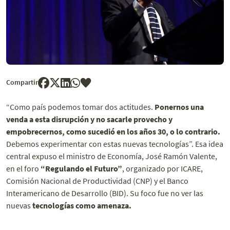
Compartir
“Como país podemos tomar dos actitudes.
Ponernos una
venda a esta disrupción y no sacarle provecho y
empobrecernos, como sucedió en los años 30, o lo contrario.
Debemos experimentar con estas nuevas tecnologías”. Esa idea
central expuso el ministro de Economía, José Ramón Valente,
en el foro
“Regulando el Futuro”
, organizado por ICARE,
Comisión Nacional de Productividad (CNP) y el Banco
Interamericano de Desarrollo (BID). Su foco fue no ver las
nuevas
tecnologías como amenaza.