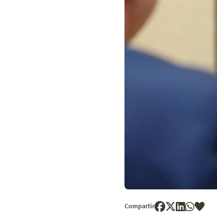
Compartir