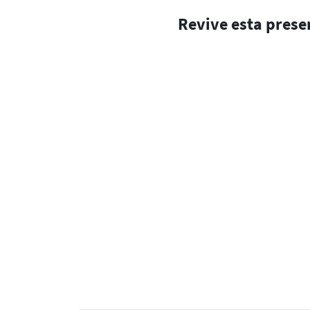
Revive esta prese