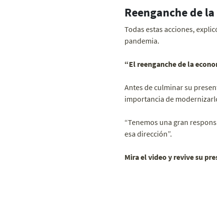
Reenganche de la 
Todas estas acciones, explic
pandemia.
“El reenganche de la econo
Antes de culminar su presen
importancia de modernizarlo
“Tenemos una gran respons
esa dirección”.
Mira el video y revive su p