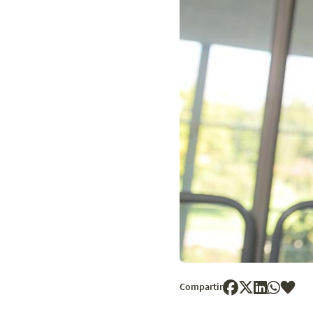
Compartir