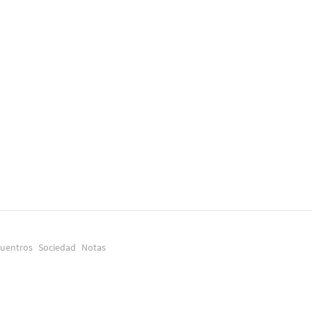
uentros
Sociedad
Notas