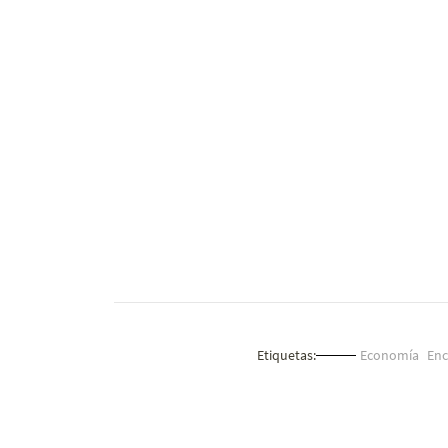
Etiquetas:
Economía
Enc