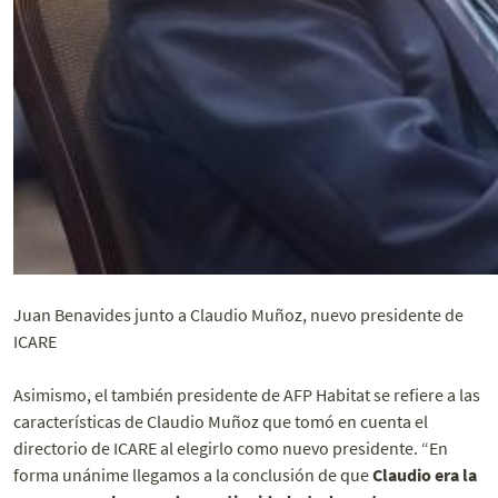
Juan Benavides junto a Claudio Muñoz, nuevo presidente de
ICARE
Asimismo, el también presidente de AFP Habitat se refiere a las
características de Claudio Muñoz que tomó en cuenta el
directorio de ICARE al elegirlo como nuevo presidente. “En
forma unánime llegamos a la conclusión de que
Claudio era la