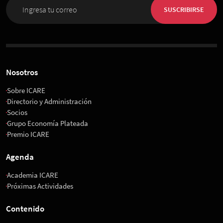
SUSCRIBIRSE
Nosotros
Sobre ICARE
Directorio y Administración
Socios
Grupo Economía Plateada
Premio ICARE
Agenda
Academia ICARE
Próximas Actividades
Contenido