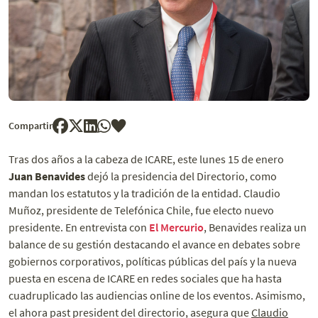
Compartir
Tras dos años a la cabeza de ICARE, este lunes 15 de enero
Juan Benavides
dejó la presidencia del Directorio, como
mandan los estatutos y la tradición de la entidad. Claudio
Muñoz, presidente de Telefónica Chile, fue electo nuevo
presidente. En entrevista con
El Mercurio
, Benavides realiza un
balance de su gestión destacando el avance en debates sobre
gobiernos corporativos, políticas públicas del país y la nueva
puesta en escena de ICARE en redes sociales que ha hasta
cuadruplicado las audiencias online de los eventos. Asimismo,
el ahora past president del directorio, asegura que
Claudio