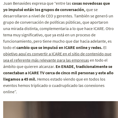
Juan Benavides expresa que “entre las
cosas novedosas que
yo impulsé están los grupos de conversación,
que se
desarrollaron a nivel de CEO y gerentes. También se generó un
grupo de conversación de políticas públicas, que aportaron
una mirada distinta, complementaria a lo que hace ICARE. Otro
tema muy significativo, que ya está en un proceso de
funcionamiento, pero tiene mucho que dar hacia adelante, es
todo el
cambio que se impulsó en ICARE online y redes.
El
objetivo aquí es convertir a ICARE en el sitio de contenido que
sea el referente más relevante para las empresas
en todo el
ámbito que quieren alcanzar.
En ENADE, tradicionalmente se
conectaban a ICARE TV cerca de cinco mil personas y este año
llegamos a 45 mil.
Hemos estado viendo que en todos los
eventos hemos triplicado o cuadruplicado las conexiones
online”.