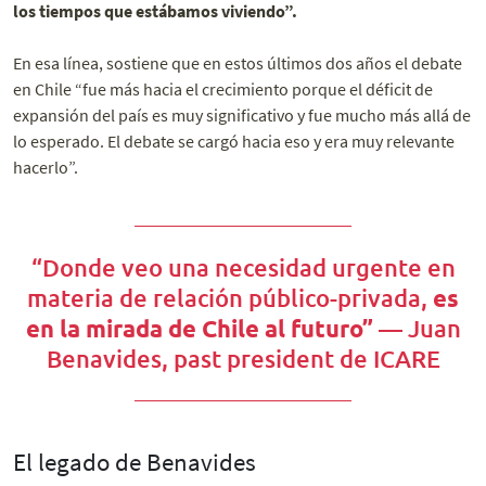
los tiempos que estábamos viviendo”.
En esa línea, sostiene que en estos últimos dos años el debate
en Chile “fue más hacia el crecimiento porque el déficit de
expansión del país es muy significativo y fue mucho más allá de
lo esperado. El debate se cargó hacia eso y era muy relevante
hacerlo”.
“Donde veo una necesidad urgente en
materia de relación público-privada,
es
en la mirada de Chile al futuro”
— Juan
Benavides, past president de ICARE
El legado de Benavides