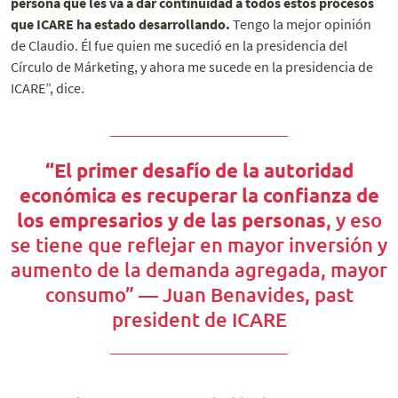
persona que les va a dar continuidad a todos estos procesos
que ICARE ha estado desarrollando.
Tengo la mejor opinión
de Claudio. Él fue quien me sucedió en la presidencia del
Círculo de Márketing, y ahora me sucede en la presidencia de
ICARE”, dice.
“El primer desafío de la autoridad
económica es recuperar la confianza de
los empresarios y de las personas
, y eso
se tiene que reflejar en mayor inversión y
aumento de la demanda agregada, mayor
consumo” — Juan Benavides, past
president de ICARE