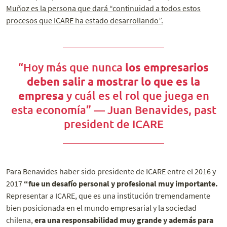
Muñoz es la persona que dará “continuidad a todos estos
procesos que ICARE ha estado desarrollando”.
“Hoy más que nunca
los empresarios
deben salir a mostrar lo que es la
empresa
y cuál es el rol que juega en
esta economía” — Juan Benavides, past
president de ICARE
Para Benavides haber sido presidente de ICARE entre el 2016 y
2017
“fue un desafío personal y profesional muy importante.
Representar a ICARE, que es una institución tremendamente
bien posicionada en el mundo empresarial y la sociedad
chilena,
era una responsabilidad muy grande y además para