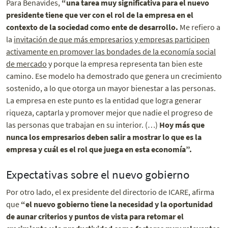
Para Benavides,
“una tarea muy significativa para el nuevo
presidente tiene que ver con el rol de la empresa en el
contexto de la sociedad como ente de desarrollo.
Me refiero a
la
invitación de que más empresarios y empresas participen
activamente en promover las bondades de la economía social
de mercado
y porque la empresa representa tan bien este
camino. Ese modelo ha demostrado que genera un crecimiento
sostenido, a lo que otorga un mayor bienestar a las personas.
La empresa en este punto es la entidad que logra generar
riqueza, captarla y promover mejor que nadie el progreso de
las personas que trabajan en su interior. (…)
Hoy más que
nunca los empresarios deben salir a mostrar lo que es la
empresa y cuál es el rol que juega en esta economía”.
Expectativas sobre el nuevo gobierno
Por otro lado, el ex presidente del directorio de ICARE, afirma
que
“el nuevo gobierno tiene la necesidad y la oportunidad
de aunar criterios y puntos de vista para retomar el