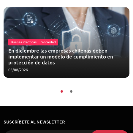
Buenas Prácticas
Sociedad
En diciembre las empresas chilenas deben
implementar un modelo de cumplimiento en
protección de datos
03/08/2026
SUSCRÍBETE AL NEWSLETTER