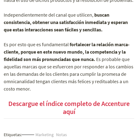
Independientemente del canal que utilicen,
buscan
consistencia, obtener una satisfacción inmediata y esperan
que estas interacciones sean fáciles y sencillas.
Es por esto que es fundamental
fortalecer la relación marca-
cliente, porque en este nuevo mundo, la competencia y la
fidelidad son más pronunciadas que nunca.
Es probable que
aquellas marcas que se esfuercen por responder a los cambios
en las demandas de los clientes para cumplir la promesa de
omnicanalidad tengan clientes más felices y redituables a un
costo menor.
Descargue el índice completo de Accenture
aquí
Etiquetas:
Marketing
Notas