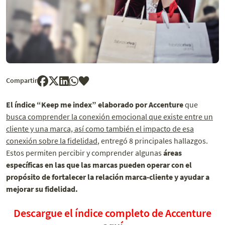
Compartir
El índice “Keep me index” elaborado por Accenture
que
busca comprender la conexión emocional que existe entre un
cliente y una marca, así como también el impacto de esa
conexión sobre la fidelidad
, entregó 8 principales hallazgos.
Estos permiten percibir y comprender algunas
áreas
específicas en las que las marcas pueden operar con el
propósito de fortalecer la relación marca-cliente y ayudar a
mejorar su fidelidad.
Descargue el índice completo de Accenture