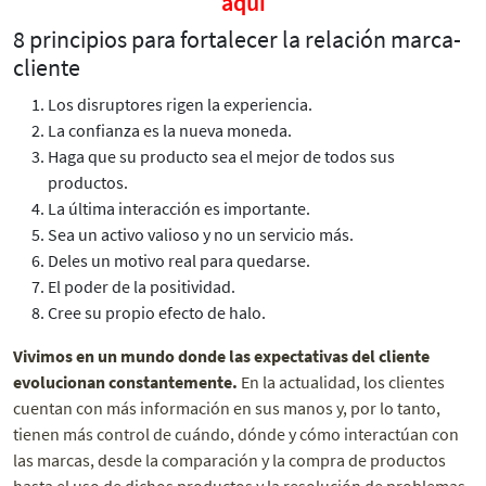
aquí
8 principios para fortalecer la relación marca-
cliente
Los disruptores rigen la experiencia.
La confianza es la nueva moneda.
Haga que su producto sea el mejor de todos sus
productos.
La última interacción es importante.
Sea un activo valioso y no un servicio más.
Deles un motivo real para quedarse.
El poder de la positividad.
Cree su propio efecto de halo.
Vivimos en un mundo donde las expectativas del cliente
evolucionan constantemente.
En la actualidad, los clientes
cuentan con más información en sus manos y, por lo tanto,
tienen más control de cuándo, dónde y cómo interactúan con
las marcas, desde la comparación y la compra de productos
hasta el uso de dichos productos y la resolución de problemas.