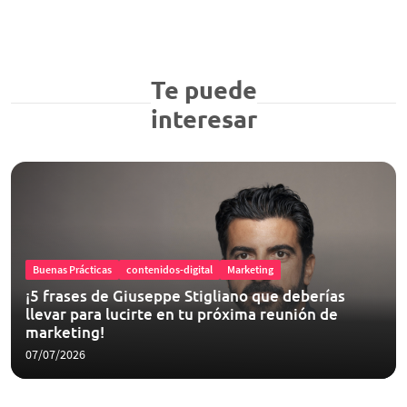
Te puede
interesar
Buenas Prácticas
contenidos-digital
Marketing
¡5 frases de Giuseppe Stigliano que deberías
llevar para lucirte en tu próxima reunión de
marketing!
07/07/2026