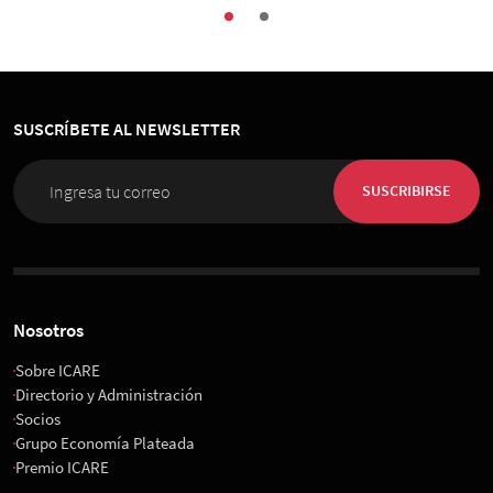
SUSCRÍBETE AL NEWSLETTER
SUSCRIBIRSE
Nosotros
Sobre ICARE
Directorio y Administración
Socios
Grupo Economía Plateada
Premio ICARE