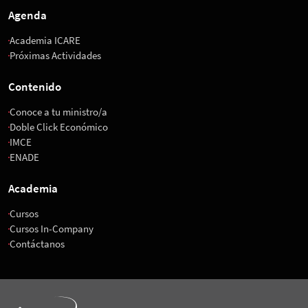
Agenda
Academia ICARE
Próximas Actividades
Contenido
Conoce a tu ministro/a
Doble Click Económico
IMCE
ENADE
Academia
Cursos
Cursos In-Company
Contáctanos