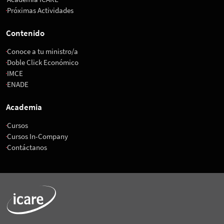
Próximas Actividades
Contenido
Conoce a tu ministro/a
Doble Click Económico
IMCE
ENADE
Academia
Cursos
Cursos In-Company
Contáctanos