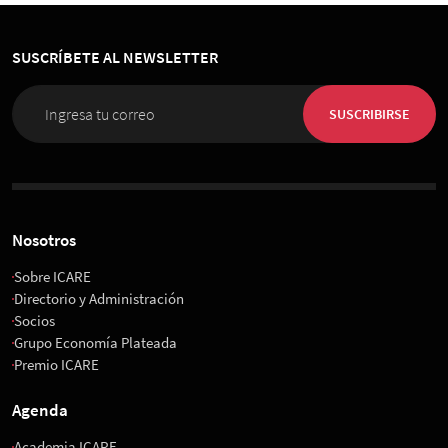
SUSCRÍBETE AL NEWSLETTER
SUSCRIBIRSE
Nosotros
Sobre ICARE
Directorio y Administración
Socios
Grupo Economía Plateada
Premio ICARE
Agenda
Academia ICARE