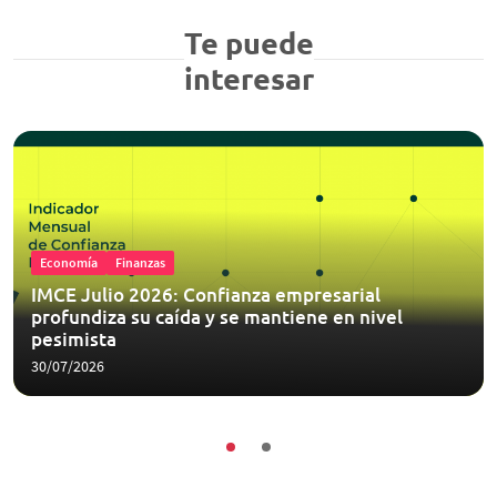
Te puede
interesar
Economía
Finanzas
IMCE Julio 2026: Confianza empresarial
profundiza su caída y se mantiene en nivel
pesimista
30/07/2026