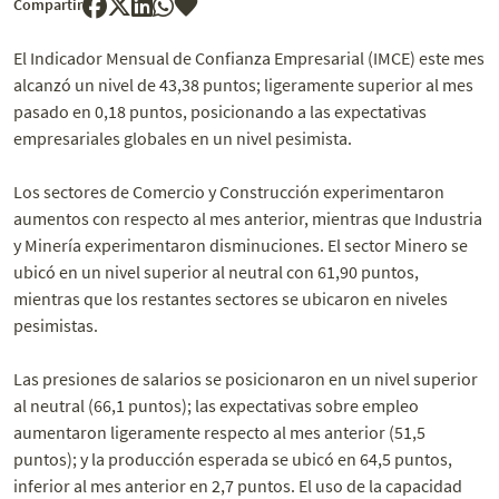
Compartir
El Indicador Mensual de Confianza Empresarial (IMCE) este mes
alcanzó un nivel de 43,38 puntos; ligeramente superior al mes
pasado en 0,18 puntos, posicionando a las expectativas
empresariales globales en un nivel pesimista.
Los sectores de Comercio y Construcción experimentaron
aumentos con respecto al mes anterior, mientras que Industria
y Minería experimentaron disminuciones. El sector Minero se
ubicó en un nivel superior al neutral con 61,90 puntos,
mientras que los restantes sectores se ubicaron en niveles
pesimistas.
Las presiones de salarios se posicionaron en un nivel superior
al neutral (66,1 puntos); las expectativas sobre empleo
aumentaron ligeramente respecto al mes anterior (51,5
puntos); y la producción esperada se ubicó en 64,5 puntos,
inferior al mes anterior en 2,7 puntos. El uso de la capacidad