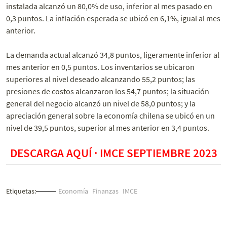
instalada alcanzó un 80,0% de uso, inferior al mes pasado en
0,3 puntos. La inflación esperada se ubicó en 6,1%, igual al mes
anterior.
La demanda actual alcanzó 34,8 puntos, ligeramente inferior al
mes anterior en 0,5 puntos. Los inventarios se ubicaron
superiores al nivel deseado alcanzando 55,2 puntos; las
presiones de costos alcanzaron los 54,7 puntos; la situación
general del negocio alcanzó un nivel de 58,0 puntos; y la
apreciación general sobre la economía chilena se ubicó en un
nivel de 39,5 puntos, superior al mes anterior en 3,4 puntos.
DESCARGA AQUÍ · IMCE
SEPTIEMBRE
2023
Etiquetas:
Economía
Finanzas
IMCE