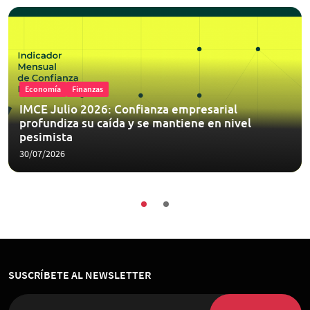
Economía
Finanzas
IMCE Julio 2026: Confianza empresarial
profundiza su caída y se mantiene en nivel
pesimista
30/07/2026
SUSCRÍBETE AL NEWSLETTER