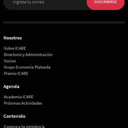
SUSCRIBIRSE
Nosotros
Sobre ICARE
Directorio y Administración
Socios
Grupo Economía Plateada
Premio ICARE
Agenda
Academia ICARE
Próximas Actividades
Contenido
Conoce a tu ministro/a