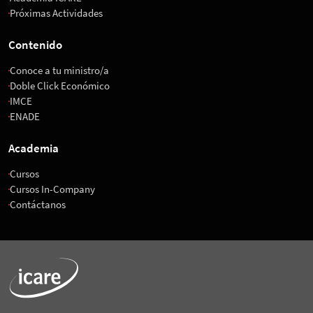
Próximas Actividades
Contenido
Conoce a tu ministro/a
Doble Click Económico
IMCE
ENADE
Academia
Cursos
Cursos In-Company
Contáctanos