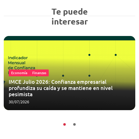
Te puede
interesar
Economía
Finanzas
IMCE Julio 2026: Confianza empresarial
profundiza su caída y se mantiene en nivel
pesimista
30/07/2026