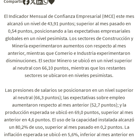
Compartir
El Indicador Mensual de Confianza Empresarial (IMCE) este mes
alcanzó un nivel de 43,91 puntos; superior al mes pasado en
0,54 puntos, posicionando a las expectativas empresariales
globales en un nivel pesimista. Los sectores de Construcción y
Minería experimentaron aumentos con respecto al mes
anterior, mientras que Comerio e Industria experimentaron
disminuciones. El sector Minero se ubicó en un nivel superior
al neutral con 66,10 puntos, mientras que los restantes
sectores se ubicaron en niveles pesimistas.
Las presiones de salarios se posicionaron en un nivel superior
al neutral (66,3 puntos); las expectativas sobre empleo
aumentaron respecto al mes anterior (52,7 puntos); y la
producción esperada se ubicó en 69,0 puntos, superior al mes
anterior en 4,6 puntos. El uso de la capacidad instalada alcanzó
un 80,2% de uso, superior al mes pasado en 0,2 puntos. La
inflación esperada se ubicó en 5,6%, inferior al mes anterior en