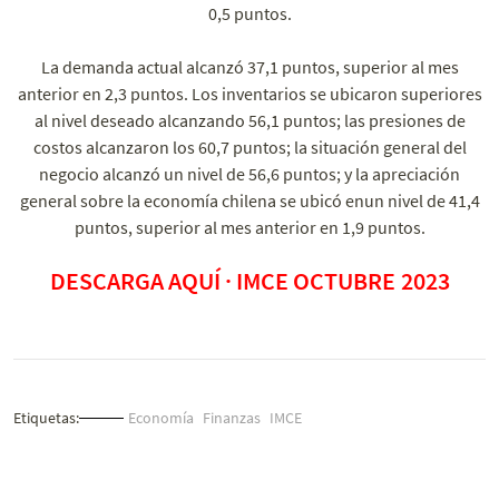
0,5 puntos.
La demanda actual alcanzó 37,1 puntos, superior al mes
anterior en 2,3 puntos. Los inventarios se ubicaron superiores
al nivel deseado alcanzando 56,1 puntos; las presiones de
costos alcanzaron los 60,7 puntos; la situación general del
negocio alcanzó un nivel de 56,6 puntos; y la apreciación
general sobre la economía chilena se ubicó enun nivel de 41,4
puntos, superior al mes anterior en 1,9 puntos.
DESCARGA AQUÍ · IMCE
OCTUBRE
2023
Etiquetas:
Economía
Finanzas
IMCE