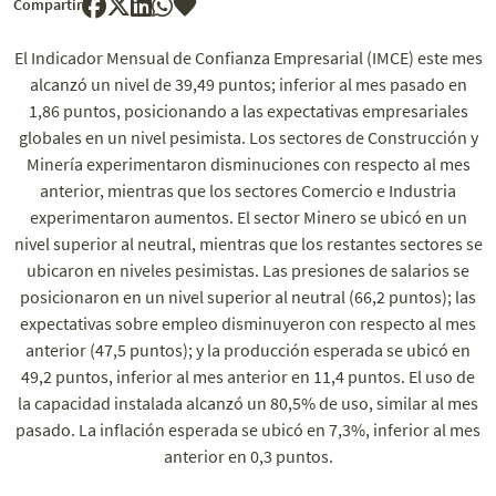
Compartir
El Indicador Mensual de Confianza Empresarial (IMCE) este mes
alcanzó un nivel de 39,49 puntos; inferior al mes pasado en
1,86 puntos, posicionando a las expectativas empresariales
globales en un nivel pesimista. Los sectores de Construcción y
Minería experimentaron disminuciones con respecto al mes
anterior, mientras que los sectores Comercio e Industria
experimentaron aumentos. El sector Minero se ubicó en un
nivel superior al neutral, mientras que los restantes sectores se
ubicaron en niveles pesimistas. Las presiones de salarios se
posicionaron en un nivel superior al neutral (66,2 puntos); las
expectativas sobre empleo disminuyeron con respecto al mes
anterior (47,5 puntos); y la producción esperada se ubicó en
49,2 puntos, inferior al mes anterior en 11,4 puntos. El uso de
la capacidad instalada alcanzó un 80,5% de uso, similar al mes
pasado. La inflación esperada se ubicó en 7,3%, inferior al mes
anterior en 0,3 puntos.