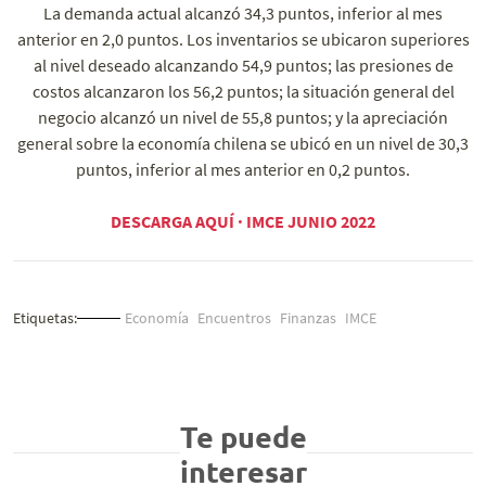
La demanda actual alcanzó 34,3 puntos, inferior al mes
anterior en 2,0 puntos. Los inventarios se ubicaron superiores
al nivel deseado alcanzando 54,9 puntos; las presiones de
costos alcanzaron los 56,2 puntos; la situación general del
negocio alcanzó un nivel de 55,8 puntos; y la apreciación
general sobre la economía chilena se ubicó en un nivel de 30,3
puntos, inferior al mes anterior en 0,2 puntos.
DESCARGA AQUÍ · IMCE JUNIO 2022
Etiquetas:
Economía
Encuentros
Finanzas
IMCE
Te puede
interesar