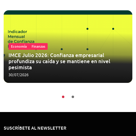
Economía
Finanzas
IMCE Julio 2026: Confianza empresarial
profundiza su caída y se mantiene en nivel
pesimista
30/07/2026
SUSCRÍBETE AL NEWSLETTER