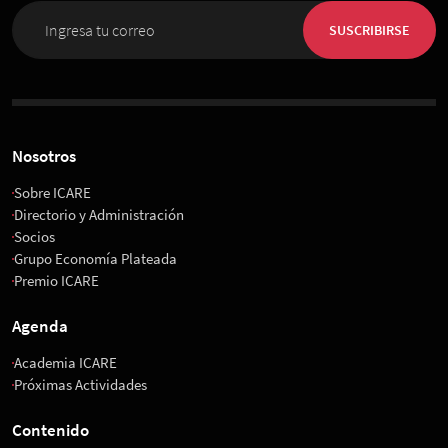
SUSCRIBIRSE
Nosotros
Sobre ICARE
Directorio y Administración
Socios
Grupo Economía Plateada
Premio ICARE
Agenda
Academia ICARE
Próximas Actividades
Contenido