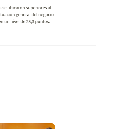
s se ubicaron superiores al
tuación general del negocio
 en un nivel de 25,3 puntos.