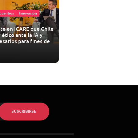
cuentros
Innovación
te en ICARE que Chile
 ético ante la IA y
esarios para fines de
SUSCRIBIRSE