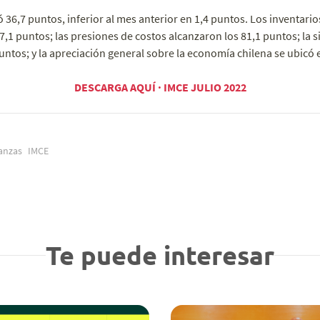
 36,7 puntos, inferior al mes anterior en 1,4 puntos. Los inventario
,1 puntos; las presiones de costos alcanzaron los 81,1 puntos; la si
untos; y la apreciación general sobre la economía chilena se ubicó
DESCARGA AQUÍ · IMCE JULIO 2022
anzas
IMCE
Te puede interesar