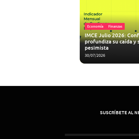
Economía
Finanzas
IMCE Julio 2026: Conf
profundiza su caída y 
pesimista
30/07/2026
SUSCRÍBETE AL 