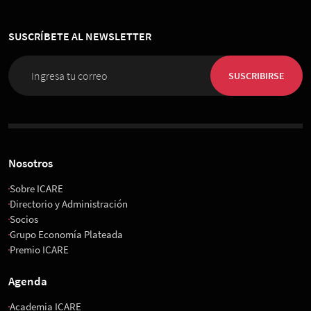
SUSCRÍBETE AL NEWSLETTER
SUSCRIBIRSE
Nosotros
Sobre ICARE
Directorio y Administración
Socios
Grupo Economía Plateada
Premio ICARE
Agenda
Academia ICARE