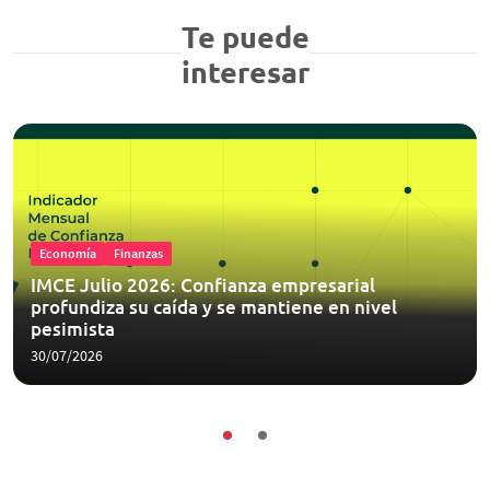
Te puede
interesar
Economía
Finanzas
IMCE Julio 2026: Confianza empresarial
profundiza su caída y se mantiene en nivel
pesimista
30/07/2026