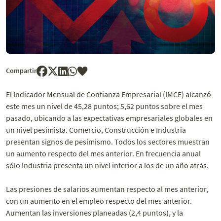
Compartir
El Indicador Mensual de Confianza Empresarial (IMCE) alcanzó
este mes un nivel de 45,28 puntos; 5,62 puntos sobre el mes
pasado, ubicando a las expectativas empresariales globales en
un nivel pesimista. Comercio, Construcción e Industria
presentan signos de pesimismo. Todos los sectores muestran
un aumento respecto del mes anterior. En frecuencia anual
sólo Industria presenta un nivel inferior a los de un año atrás.
Las presiones de salarios aumentan respecto al mes anterior,
con un aumento en el empleo respecto del mes anterior.
Aumentan las inversiones planeadas (2,4 puntos), y la