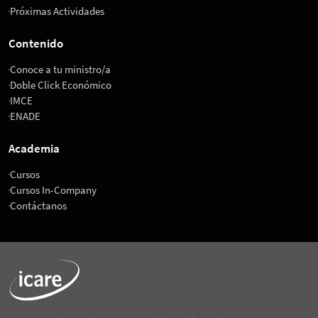
Próximas Actividades
Contenido
Conoce a tu ministro/a
Doble Click Económico
IMCE
ENADE
Academia
Cursos
Cursos In-Company
Contáctanos