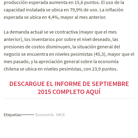
producción esperada aumenta en 15,6 puntos. El uso de la
capacidad instalada se ubica en 79,9% de uso. La inflación
esperada se ubica en 4,4%, mayor al mes anterior.
La demanda actual se ve contractiva (mayor que el mes
anterior), los inventarios por sobre el nivel deseado, las
presiones de costos disminuyen, la situación general del
negocio se encuentra en niveles pesimistas (45,3), mayor que el
mes pasado, y la apreciación general sobre la economía
chilena se ubica en niveles pesimistas, con 23,9 puntos.
DESCARGUE EL INFORME DE SEPTIEMBRE
2015 COMPLETO AQUÍ
Etiquetas:
Economía
IMCE