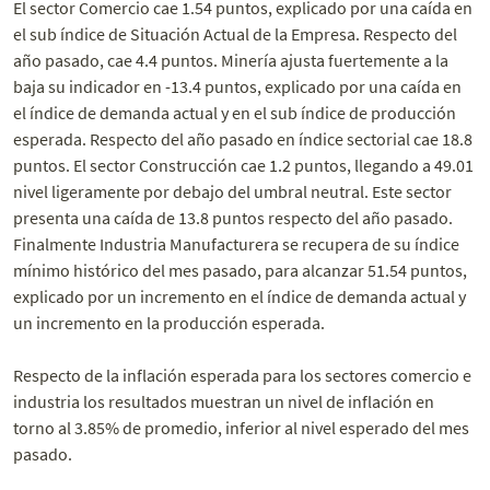
El sector Comercio cae 1.54 puntos, explicado por una caída en
el sub índice de Situación Actual de la Empresa. Respecto del
año pasado, cae 4.4 puntos. Minería ajusta fuertemente a la
baja su indicador en -13.4 puntos, explicado por una caída en
el índice de demanda actual y en el sub índice de producción
esperada. Respecto del año pasado en índice sectorial cae 18.8
puntos. El sector Construcción cae 1.2 puntos, llegando a 49.01
nivel ligeramente por debajo del umbral neutral. Este sector
presenta una caída de 13.8 puntos respecto del año pasado.
Finalmente Industria Manufacturera se recupera de su índice
mínimo histórico del mes pasado, para alcanzar 51.54 puntos,
explicado por un incremento en el índice de demanda actual y
un incremento en la producción esperada.
Respecto de la inflación esperada para los sectores comercio e
industria los resultados muestran un nivel de inflación en
torno al 3.85% de promedio, inferior al nivel esperado del mes
pasado.