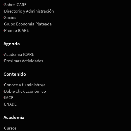
Sobre ICARE
Directorio y Administración
Socios
Grupo Economía Plateada
Premio ICARE
Agenda
Academia ICARE
Próximas Actividades
Contenido
Conoce a tu ministro/a
Doble Click Económico
IMCE
ENADE
Academia
Cursos