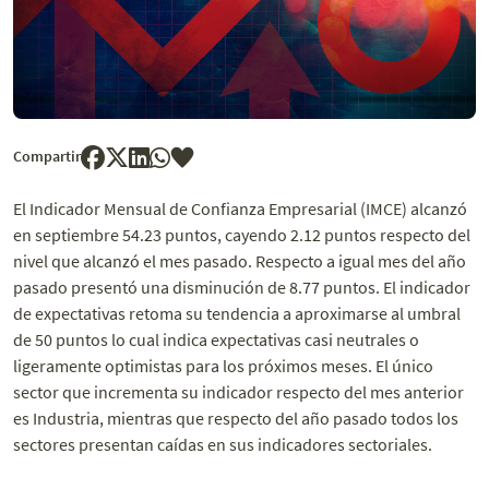
Compartir
El Indicador Mensual de Confianza Empresarial (IMCE) alcanzó
en septiembre 54.23 puntos, cayendo 2.12 puntos respecto del
nivel que alcanzó el mes pasado. Respecto a igual mes del año
pasado presentó una disminución de 8.77 puntos. El indicador
de expectativas retoma su tendencia a aproximarse al umbral
de 50 puntos lo cual indica expectativas casi neutrales o
ligeramente optimistas para los próximos meses. El único
sector que incrementa su indicador respecto del mes anterior
es Industria, mientras que respecto del año pasado todos los
sectores presentan caídas en sus indicadores sectoriales.