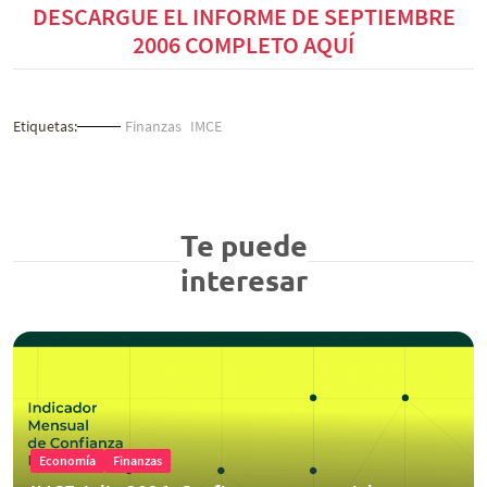
DESCARGUE EL INFORME DE SEPTIEMBRE
2006 COMPLETO AQUÍ
Etiquetas:
Finanzas
IMCE
Te puede
interesar
Economía
Finanzas