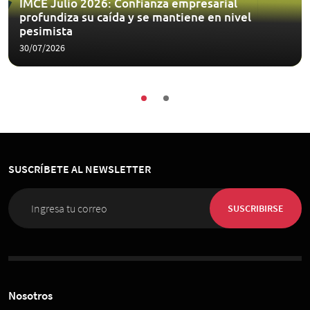
IMCE Julio 2026: Confianza empresarial
profundiza su caída y se mantiene en nivel
pesimista
30/07/2026
SUSCRÍBETE AL NEWSLETTER
SUSCRIBIRSE
Nosotros