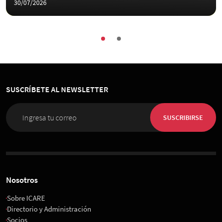
30/07/2026
SUSCRÍBETE AL NEWSLETTER
SUSCRIBIRSE
Nosotros
Sobre ICARE
Directorio y Administración
Socios