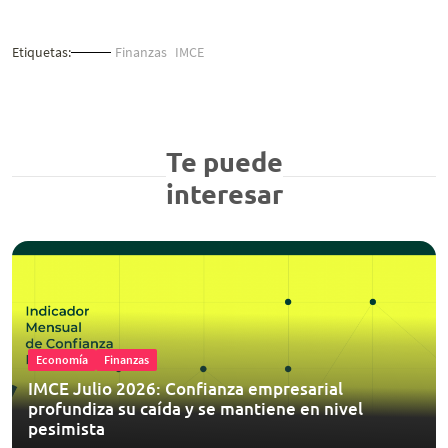
Etiquetas:
Finanzas
IMCE
Te puede
interesar
Economía
Finanzas
IMCE Julio 2026: Confianza empresarial
profundiza su caída y se mantiene en nivel
pesimista