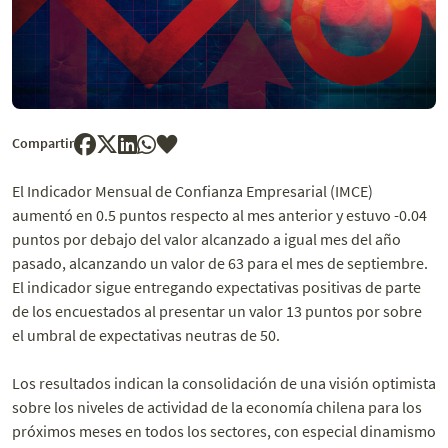
Compartir
El Indicador Mensual de Confianza Empresarial (IMCE)
aumentó en 0.5 puntos respecto al mes anterior y estuvo -0.04
puntos por debajo del valor alcanzado a igual mes del año
pasado, alcanzando un valor de 63 para el mes de septiembre.
El indicador sigue entregando expectativas positivas de parte
de los encuestados al presentar un valor 13 puntos por sobre
el umbral de expectativas neutras de 50.
Los resultados indican la consolidación de una visión optimista
sobre los niveles de actividad de la economía chilena para los
próximos meses en todos los sectores, con especial dinamismo