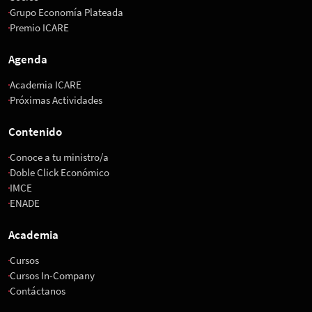
Grupo Economía Plateada
Premio ICARE
Agenda
Academia ICARE
Próximas Actividades
Contenido
Conoce a tu ministro/a
Doble Click Económico
IMCE
ENADE
Academia
Cursos
Cursos In-Company
Contáctanos