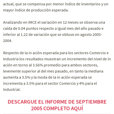
actual, que se compensa por menor índice de inventarios y un
mayor índice de producción esperada.
Analizando en IMCE el variación en 12 meses se observa una
caída de 0.04 puntos respecto a igual mes del año pasado e
inferior al 1.22 de variación que se obtuvo en agosto 2005-
2004.
Respecto de la in ación esperada para los sectores Comercio e
Industria los resultados muestran un incremento del nivel de in
ación en torno al 3.56% promedio para ambos sectores,
levemente superior al del mes pasado, en tanto la mediana
aumenta a 3.5% y la moda de la in ación esperada se
incrementa a 3.5% para el sector Comercio y 4% para el
Industrial.
DESCARGUE EL INFORME DE SEPTIEMBRE
2005 COMPLETO AQUÍ