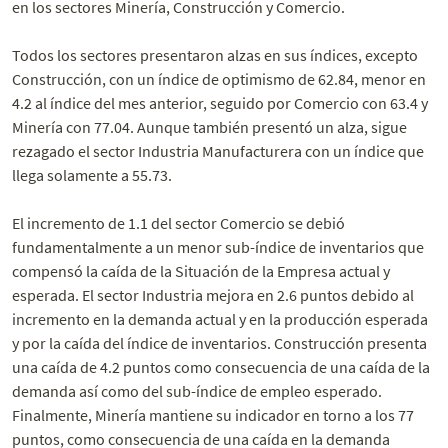
en los sectores Minería, Construcción y Comercio.
Todos los sectores presentaron alzas en sus índices, excepto
Construcción, con un índice de optimismo de 62.84, menor en
4.2 al índice del mes anterior, seguido por Comercio con 63.4 y
Minería con 77.04. Aunque también presentó un alza, sigue
rezagado el sector Industria Manufacturera con un índice que
llega solamente a 55.73.
El incremento de 1.1 del sector Comercio se debió
fundamentalmente a un menor sub-índice de inventarios que
compensó la caída de la Situación de la Empresa actual y
esperada. El sector Industria mejora en 2.6 puntos debido al
incremento en la demanda actual y en la producción esperada
y por la caída del índice de inventarios. Construcción presenta
una caída de 4.2 puntos como consecuencia de una caída de la
demanda así como del sub-índice de empleo esperado.
Finalmente, Minería mantiene su indicador en torno a los 77
puntos, como consecuencia de una caída en la demanda