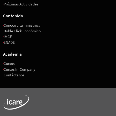
Próximas Actividades
Contenido
Conoce a tu ministro/a
Doble Click Económico
IMCE
ENADE
Academia
Cursos
Cursos In-Company
Contáctanos