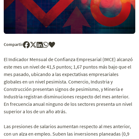
Compartir
El Indicador Mensual de Confianza Empresarial (IMCE) alcanzó
este mes un nivel de 41,5 puntos; 1,67 puntos más bajo que el
mes pasado, ubicando a las expectativas empresariales
globales en un nivel pesimista. Comercio, Industria y
Construcción presentan signos de pesimismo, y Minería e
Industria registran disminuciones respecto del mes anterior.
En frecuencia anual ninguno de los sectores presenta un nivel
superior a los de un año atrás.
Las presiones de salarios aumentan respecto al mes anterior,
con un alza en empleo. Suben las inversiones planeadas (0,9