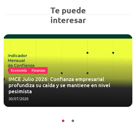
Te puede
interesar
Economía
Finanzas
IMCE Julio 2026: Confianza empresarial
profundiza su caída y se mantiene en nivel
pesimista
30/07/2026