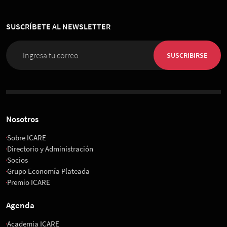
SUSCRÍBETE AL NEWSLETTER
SUSCRIBIRSE
Nosotros
Sobre ICARE
Directorio y Administración
Socios
Grupo Economía Plateada
Premio ICARE
Agenda
Academia ICARE