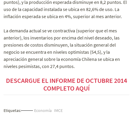
puntos), y la producción esperada disminuye en 8,2 puntos. El
uso de la capacidad instalada se ubica en 82,6% de uso. La
inflación esperada se ubica en 4%, superior al mes anterior.
La demanda actual se ve contractiva (superior que el mes
anterior), los inventarios por encima del nivel deseado, las
presiones de costos disminuyen, la situación general del
negocio se encuentra en niveles optimistas (54,5), y la
apreciación general sobre la economía Chilena se ubica en
niveles pesimistas, con 27,4 puntos.
DESCARGUE EL INFORME DE OCTUBRE 2014
COMPLETO AQUÍ
Etiquetas:
Economía
IMCE