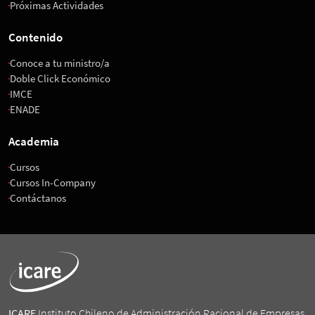
Próximas Actividades
Contenido
Conoce a tu ministro/a
Doble Click Económico
IMCE
ENADE
Academia
Cursos
Cursos In-Company
Contáctanos
ICARE
Instituto Chileno de Administración Racional de Empresas