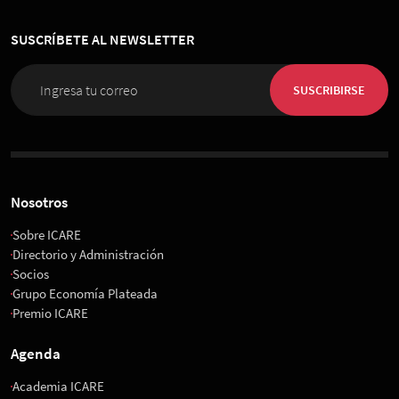
SUSCRÍBETE AL NEWSLETTER
SUSCRIBIRSE
Nosotros
Sobre ICARE
Directorio y Administración
Socios
Grupo Economía Plateada
Premio ICARE
Agenda
Academia ICARE