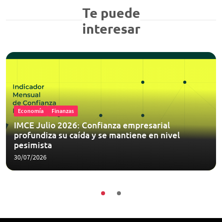
Te puede
interesar
Economía
Finanzas
IMCE Julio 2026: Confianza empresarial
profundiza su caída y se mantiene en nivel
pesimista
30/07/2026