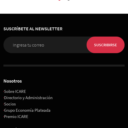
SUSCRÍBETE AL NEWSLETTER
SUSCRIBIRSE
Nosotros
Sobre ICARE
Directorio y Administración
Socios
Grupo Economía Plateada
Premio ICARE