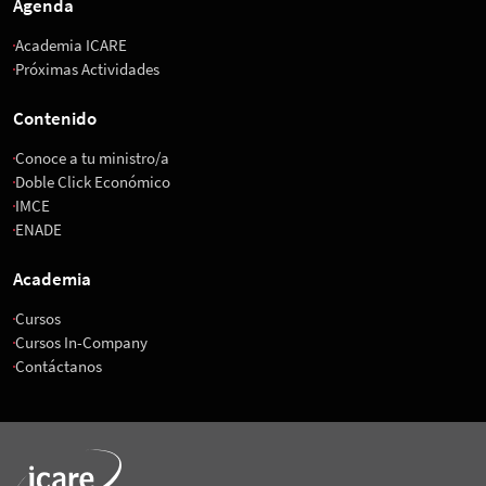
Agenda
Academia ICARE
Próximas Actividades
Contenido
Conoce a tu ministro/a
Doble Click Económico
IMCE
ENADE
Academia
Cursos
Cursos In-Company
Contáctanos