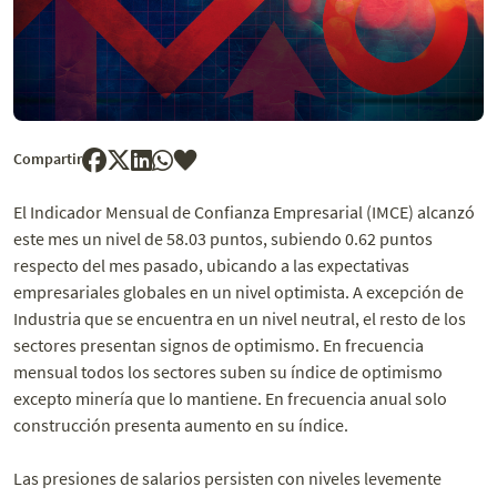
Compartir
El Indicador Mensual de Confianza Empresarial (IMCE) alcanzó
este mes un nivel de 58.03 puntos, subiendo 0.62 puntos
respecto del mes pasado, ubicando a las expectativas
empresariales globales en un nivel optimista. A excepción de
Industria que se encuentra en un nivel neutral, el resto de los
sectores presentan signos de optimismo. En frecuencia
mensual todos los sectores suben su índice de optimismo
excepto minería que lo mantiene. En frecuencia anual solo
construcción presenta aumento en su índice.
Las presiones de salarios persisten con niveles levemente