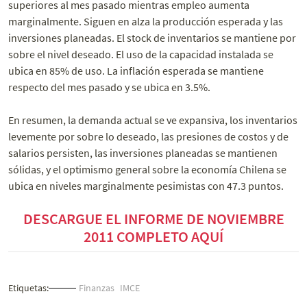
superiores al mes pasado mientras empleo aumenta
marginalmente. Siguen en alza la producción esperada y las
inversiones planeadas. El stock de inventarios se mantiene por
sobre el nivel deseado. El uso de la capacidad instalada se
ubica en 85% de uso. La inflación esperada se mantiene
respecto del mes pasado y se ubica en 3.5%.
En resumen, la demanda actual se ve expansiva, los inventarios
levemente por sobre lo deseado, las presiones de costos y de
salarios persisten, las inversiones planeadas se mantienen
sólidas, y el optimismo general sobre la economía Chilena se
ubica en niveles marginalmente pesimistas con 47.3 puntos.
DESCARGUE EL INFORME DE NOVIEMBRE
2011 COMPLETO AQUÍ
Etiquetas:
Finanzas
IMCE