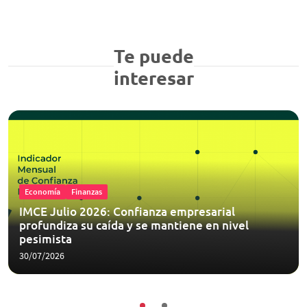
Te puede
interesar
Economía
Finanzas
IMCE Julio 2026: Confianza empresarial
profundiza su caída y se mantiene en nivel
pesimista
30/07/2026