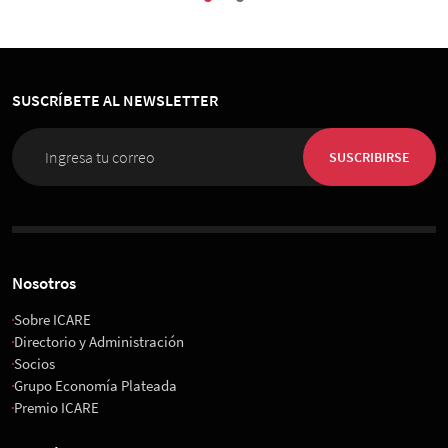
SUSCRÍBETE AL NEWSLETTER
SUSCRIBIRSE
Nosotros
Sobre ICARE
Directorio y Administración
Socios
Grupo Economía Plateada
Premio ICARE