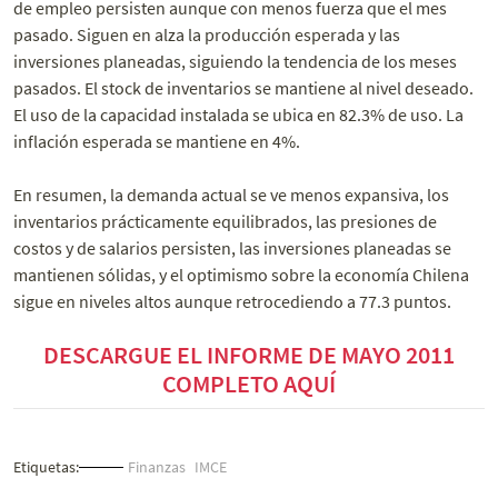
de empleo persisten aunque con menos fuerza que el mes
pasado. Siguen en alza la producción esperada y las
inversiones planeadas, siguiendo la tendencia de los meses
pasados. El stock de inventarios se mantiene al nivel deseado.
El uso de la capacidad instalada se ubica en 82.3% de uso. La
inflación esperada se mantiene en 4%.
En resumen, la demanda actual se ve menos expansiva, los
inventarios prácticamente equilibrados, las presiones de
costos y de salarios persisten, las inversiones planeadas se
mantienen sólidas, y el optimismo sobre la economía Chilena
sigue en niveles altos aunque retrocediendo a 77.3 puntos.
DESCARGUE EL INFORME DE MAYO 2011
COMPLETO AQUÍ
Etiquetas:
Finanzas
IMCE