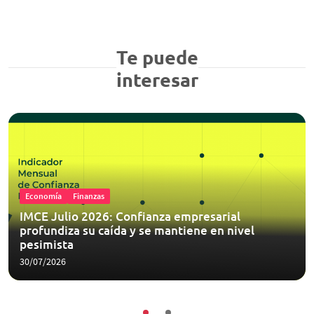
Te puede
interesar
Economía
Finanzas
IMCE Julio 2026: Confianza empresarial
profundiza su caída y se mantiene en nivel
pesimista
30/07/2026