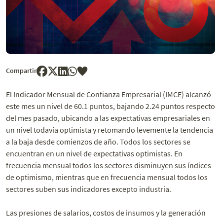
Compartir
El Indicador Mensual de Confianza Empresarial (IMCE) alcanzó
este mes un nivel de 60.1 puntos, bajando 2.24 puntos respecto
del mes pasado, ubicando a las expectativas empresariales en
un nivel todavía optimista y retomando levemente la tendencia
a la baja desde comienzos de año. Todos los sectores se
encuentran en un nivel de expectativas optimistas. En
frecuencia mensual todos los sectores disminuyen sus índices
de optimismo, mientras que en frecuencia mensual todos los
sectores suben sus indicadores excepto industria.
Las presiones de salarios, costos de insumos y la generación