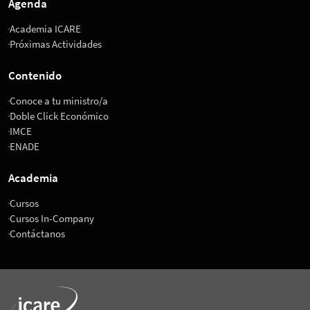
Agenda
Academia ICARE
Próximas Actividades
Contenido
Conoce a tu ministro/a
Doble Click Económico
IMCE
ENADE
Academia
Cursos
Cursos In-Company
Contáctanos