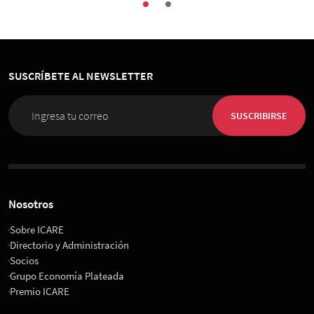
SUSCRÍBETE AL NEWSLETTER
SUSCRIBIRSE
Nosotros
Sobre ICARE
Directorio y Administración
Socios
Grupo Economía Plateada
Premio ICARE