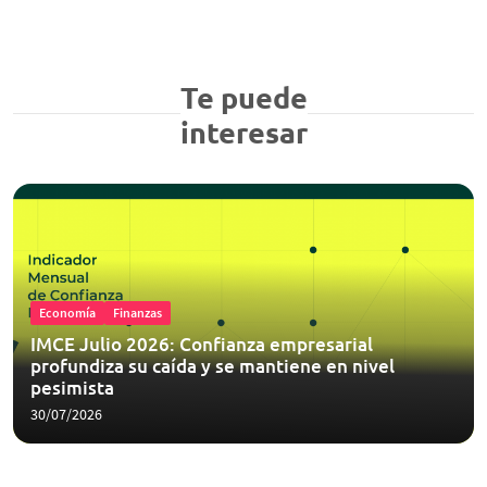
Te puede
interesar
Economía
Finanzas
IMCE Julio 2026: Confianza empresarial
profundiza su caída y se mantiene en nivel
pesimista
30/07/2026