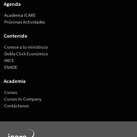
Agenda
Academia ICARE
Próximas Actividades
Contenido
Conoce a tu ministro/a
Doble Click Económico
IMCE
ENADE
Academia
Cursos
Cursos In-Company
Contáctanos