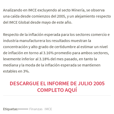
Analizando en IMCE excluyendo al secto Minería, se observa
una caída desde comienzos del 2005, y un alejamiento respecto
del IMCE Global desde mayo de este año.
Respecto de la inflación esperada para los sectores comercio e
industria manufacturera los resultados muestran la
concentración y alto grado de certidumbre al estimar un nivel
de inflación en torno al 3.16% promedio para ambos sectores,
levemente inferior al 3.18% del mes pasado, en tanto la
mediana y la moda de la inflación esperada se mantienen
estables en 3%.
DESCARGUE EL INFORME DE JULIO 2005
COMPLETO AQUÍ
Etiquetas:
Finanzas
IMCE