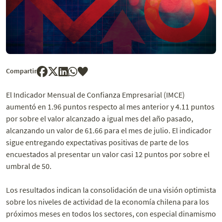
Compartir
El Indicador Mensual de Confianza Empresarial (IMCE)
aumentó en 1.96 puntos respecto al mes anterior y 4.11 puntos
por sobre el valor alcanzado a igual mes del año pasado,
alcanzando un valor de 61.66 para el mes de julio. El indicador
sigue entregando expectativas positivas de parte de los
encuestados al presentar un valor casi 12 puntos por sobre el
umbral de 50.
Los resultados indican la consolidación de una visión optimista
sobre los niveles de actividad de la economía chilena para los
próximos meses en todos los sectores, con especial dinamismo