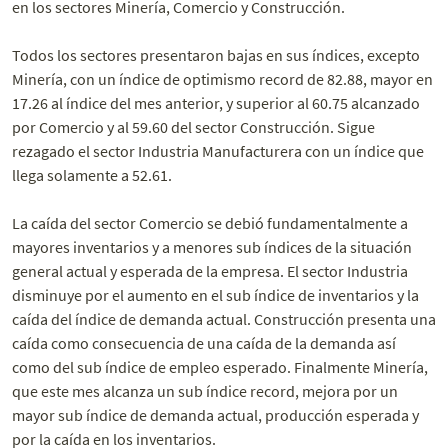
en los sectores Minería, Comercio y Construcción.
Todos los sectores presentaron bajas en sus índices, excepto
Minería, con un índice de optimismo record de 82.88, mayor en
17.26 al índice del mes anterior, y superior al 60.75 alcanzado
por Comercio y al 59.60 del sector Construcción. Sigue
rezagado el sector Industria Manufacturera con un índice que
llega solamente a 52.61.
La caída del sector Comercio se debió fundamentalmente a
mayores inventarios y a menores sub índices de la situación
general actual y esperada de la empresa. El sector Industria
disminuye por el aumento en el sub índice de inventarios y la
caída del índice de demanda actual. Construcción presenta una
caída como consecuencia de una caída de la demanda así
como del sub índice de empleo esperado. Finalmente Minería,
que este mes alcanza un sub índice record, mejora por un
mayor sub índice de demanda actual, producción esperada y
por la caída en los inventarios.