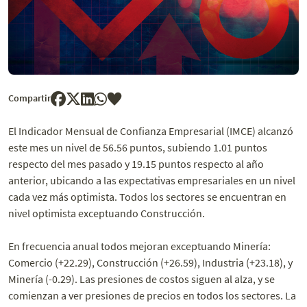
Compartir
El Indicador Mensual de Confianza Empresarial (IMCE) alcanzó
este mes un nivel de 56.56 puntos, subiendo 1.01 puntos
respecto del mes pasado y 19.15 puntos respecto al año
anterior, ubicando a las expectativas empresariales en un nivel
cada vez más optimista. Todos los sectores se encuentran en
nivel optimista exceptuando Construcción.
En frecuencia anual todos mejoran exceptuando Minería:
Comercio (+22.29), Construcción (+26.59), Industria (+23.18), y
Minería (-0.29). Las presiones de costos siguen al alza, y se
comienzan a ver presiones de precios en todos los sectores. La