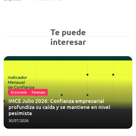
Te puede
interesar
Economía
Finanzas
IMCE Julio 2026: Confianza empresarial
profundiza su caída y se mantiene en nivel
pesimista
30/07/2026