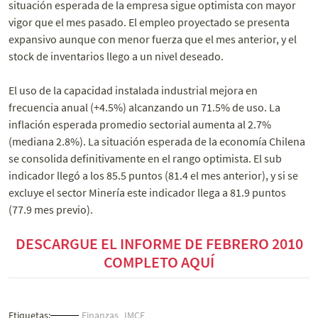
situación esperada de la empresa sigue optimista con mayor
vigor que el mes pasado. El empleo proyectado se presenta
expansivo aunque con menor fuerza que el mes anterior, y el
stock de inventarios llego a un nivel deseado.
El uso de la capacidad instalada industrial mejora en
frecuencia anual (+4.5%) alcanzando un 71.5% de uso. La
inflación esperada promedio sectorial aumenta al 2.7%
(mediana 2.8%). La situación esperada de la economía Chilena
se consolida definitivamente en el rango optimista. El sub
indicador llegó a los 85.5 puntos (81.4 el mes anterior), y si se
excluye el sector Minería este indicador llega a 81.9 puntos
(77.9 mes previo).
DESCARGUE EL INFORME DE FEBRERO 2010
COMPLETO AQUÍ
Etiquetas:
Finanzas
IMCE