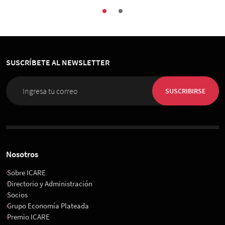
SUSCRÍBETE AL NEWSLETTER
SUSCRIBIRSE
Nosotros
Sobre ICARE
Directorio y Administración
Socios
Grupo Economía Plateada
Premio ICARE