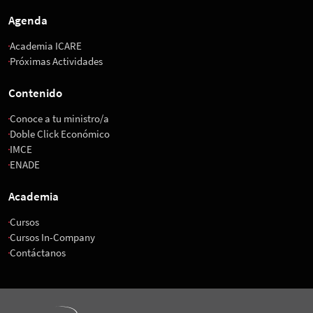
Agenda
Academia ICARE
Próximas Actividades
Contenido
Conoce a tu ministro/a
Doble Click Económico
IMCE
ENADE
Academia
Cursos
Cursos In-Company
Contáctanos