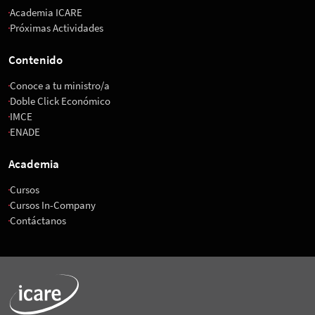
Academia ICARE
Próximas Actividades
Contenido
Conoce a tu ministro/a
Doble Click Económico
IMCE
ENADE
Academia
Cursos
Cursos In-Company
Contáctanos