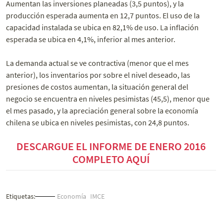
Aumentan las inversiones planeadas (3,5 puntos), y la
producción esperada aumenta en 12,7 puntos. El uso de la
capacidad instalada se ubica en 82,1% de uso. La inflación
esperada se ubica en 4,1%, inferior al mes anterior.
La demanda actual se ve contractiva (menor que el mes
anterior), los inventarios por sobre el nivel deseado, las
presiones de costos aumentan, la situación general del
negocio se encuentra en niveles pesimistas (45,5), menor que
el mes pasado, y la apreciación general sobre la economía
chilena se ubica en niveles pesimistas, con 24,8 puntos.
DESCARGUE EL INFORME DE ENERO 2016
COMPLETO AQUÍ
Etiquetas:
Economía
IMCE