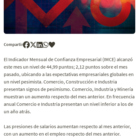
Compartir
El Indicador Mensual de Confianza Empresarial (IMCE) alcanzó
este mes un nivel de 44,99 puntos; 2,12 puntos sobre el mes
pasado, ubicando a las expectativas empresariales globales en
un nivel pesimista. Comercio, Construcción e Industria
presentan signos de pesimismo. Comercio, Industria y Minería
muestran un aumento respecto del mes anterior. En frecuencia
anual Comercio e Industria presentan un nivel inferior a los de
un año atrás.
Las presiones de salarios aumentan respecto al mes anterior,
con un aumento en el empleo respecto del mes anterior.