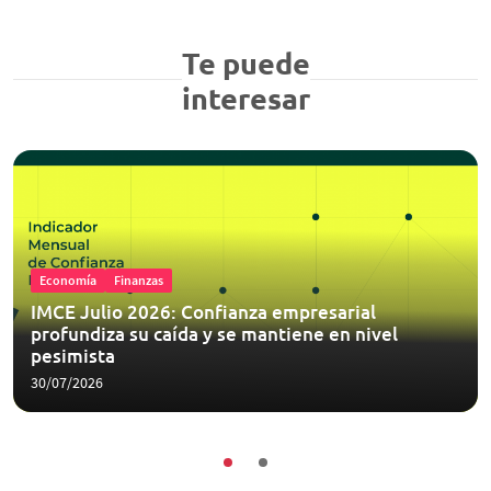
Te puede
interesar
Economía
Finanzas
IMCE Julio 2026: Confianza empresarial
profundiza su caída y se mantiene en nivel
pesimista
30/07/2026