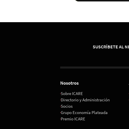
SUSCRÍBETE AL 
Nosotros
Sobre ICARE
Directorio y Administración
Socios
Grupo Economía Plateada
Premio ICARE