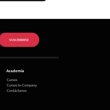
SUSCRIBIRSE
Academia
Cursos
Cursos In-Company
Contáctanos