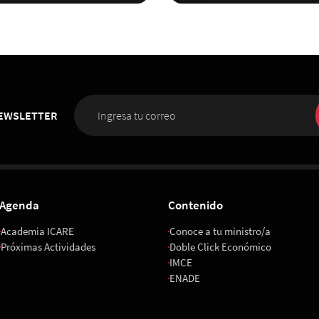
NEWSLETTER
Agenda
Contenido
Academia ICARE
Conoce a tu ministro/a
Próximas Actividades
Doble Click Económico
IMCE
ENADE