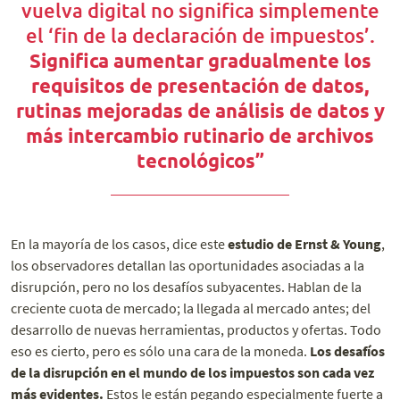
vuelva digital no significa simplemente
el ‘fin de la declaración de impuestos’.
Significa aumentar gradualmente los
requisitos de presentación de datos,
rutinas mejoradas de análisis de datos y
más intercambio rutinario de archivos
tecnológicos”
En la mayoría de los casos, dice este
estudio de Ernst & Young
,
los observadores detallan las oportunidades asociadas a la
disrupción, pero no los desafíos subyacentes. Hablan de la
creciente cuota de mercado; la llegada al mercado antes; del
desarrollo de nuevas herramientas, productos y ofertas. Todo
eso es cierto, pero es sólo una cara de la moneda.
Los desafíos
de la disrupción en el mundo de los impuestos son cada vez
más evidentes.
Estos le están pegando especialmente fuerte a