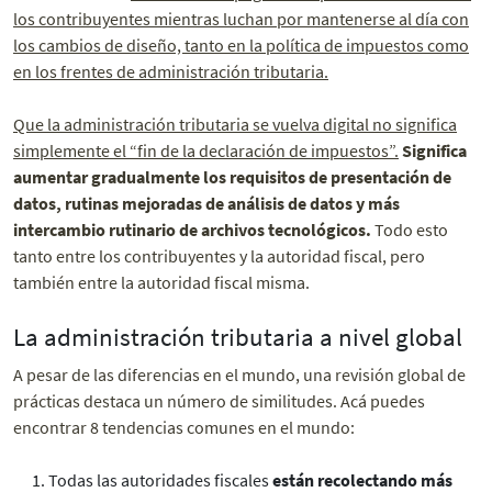
los contribuyentes mientras luchan por mantenerse al día con
los cambios de diseño, tanto en la política de impuestos como
en los frentes de administración tributaria.
Que la administración tributaria se vuelva digital no significa
simplemente el “fin de la declaración de impuestos”.
Significa
aumentar gradualmente los requisitos de presentación de
datos, rutinas mejoradas de análisis de datos y más
intercambio rutinario de archivos tecnológicos.
Todo esto
tanto entre los contribuyentes y la autoridad fiscal, pero
también entre la autoridad fiscal misma.
La administración tributaria a nivel global
A pesar de las diferencias en el mundo, una revisión global de
prácticas destaca un número de similitudes. Acá puedes
encontrar 8 tendencias comunes en el mundo:
Todas las autoridades fiscales
están recolectando más