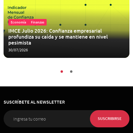
Economía
Finanzas
IMCE Julio 2026: Confianza empresarial
profundiza su caída y se mantiene en nivel
pesimista
30/07/2026
SUSCRÍBETE AL NEWSLETTER
SUSCRIBIRSE