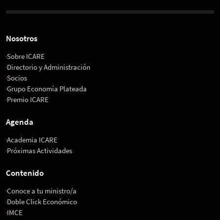
Nosotros
Sobre ICARE
Directorio y Administración
Socios
Grupo Economía Plateada
Premio ICARE
Agenda
Academia ICARE
Próximas Actividades
Contenido
Conoce a tu ministro/a
Doble Click Económico
IMCE