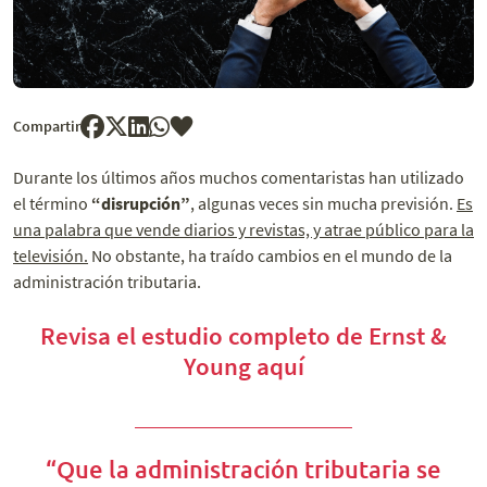
Compartir
Durante los últimos años muchos comentaristas han utilizado
el término
“disrupción”
, algunas veces sin mucha previsión.
Es
una palabra que vende diarios y revistas, y atrae público para la
televisión.
No obstante, ha traído cambios en el mundo de la
administración tributaria.
Revisa el estudio completo de Ernst &
Young aquí
“Que la administración tributaria se