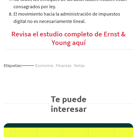
consagrados por ley.
El movimiento hacia la administración de impuestos
digital no es necesariamente lineal.
Revisa el estudio completo de Ernst &
Young aquí
Etiquetas:
Economía
Finanzas
Notas
Te puede
interesar