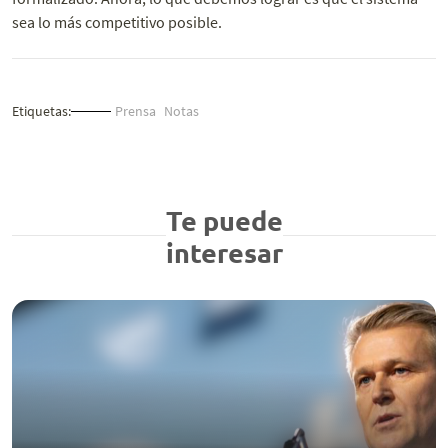
sea lo más competitivo posible.
Etiquetas:
Prensa
Notas
Te puede
interesar