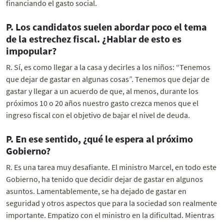
financiando el gasto social.
P. Los candidatos suelen abordar poco el tema
de la estrechez fiscal. ¿Hablar de esto es
impopular?
R. Sí, es como llegar a la casa y decirles a los niños: “Tenemos
que dejar de gastar en algunas cosas”. Tenemos que dejar de
gastar y llegar a un acuerdo de que, al menos, durante los
próximos 10 o 20 años nuestro gasto crezca menos que el
ingreso fiscal con el objetivo de bajar el nivel de deuda.
P. En ese sentido, ¿qué le espera al próximo
Gobierno?
R. Es una tarea muy desafiante. El ministro Marcel, en todo este
Gobierno, ha tenido que decidir dejar de gastar en algunos
asuntos. Lamentablemente, se ha dejado de gastar en
seguridad y otros aspectos que para la sociedad son realmente
importante. Empatizo con el ministro en la dificultad. Mientras