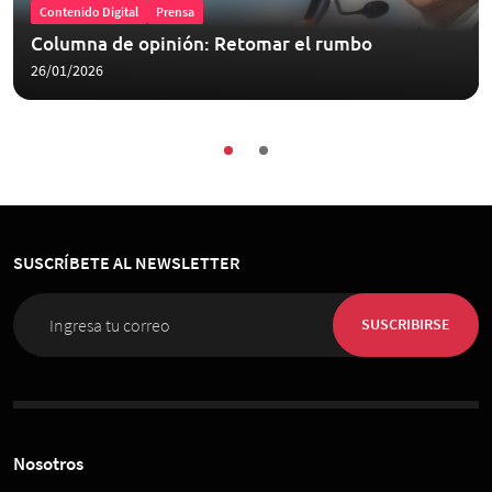
Contenido Digital
Prensa
Columna de opinión: Retomar el rumbo
26/01/2026
SUSCRÍBETE AL NEWSLETTER
SUSCRIBIRSE
Nosotros