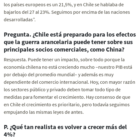
los países europeos es un 21,5%, y en Chile se hablaba de
bajarlos del 27 al 23%. Seguimos por encima de las naciones
desarrolladas”.
Pregunta. ¿Chile está preparado para los efectos
que la guerra arancelaria puede tener sobre sus
principales socios comerciales, como China?
Respuesta. Puede tener un impacto, sobre todo porque la
economía chilena no está creciendo mucho –nuestro PIB está
por debajo del promedio mundial– y además es muy
dependiente del comercio internacional. Hoy, con mayor razón
los sectores público y privado deben tomar todo tipo de
medidas para fomentar el crecimiento. Hay consenso de que
en Chile el crecimiento es prioritario, pero todavía seguimos
empujando las mismas leyes de antes.
P. ¿Qué tan realista es volver a crecer más del
4%?