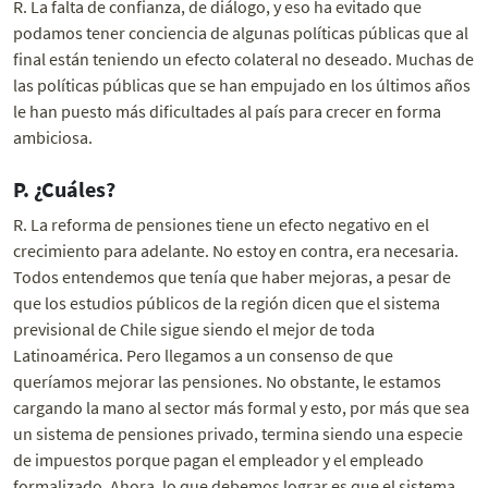
R. La falta de confianza, de diálogo, y eso ha evitado que
podamos tener conciencia de algunas políticas públicas que al
final están teniendo un efecto colateral no deseado. Muchas de
las políticas públicas que se han empujado en los últimos años
le han puesto más dificultades al país para crecer en forma
ambiciosa.
P. ¿Cuáles?
R. La reforma de pensiones tiene un efecto negativo en el
crecimiento para adelante. No estoy en contra, era necesaria.
Todos entendemos que tenía que haber mejoras, a pesar de
que los estudios públicos de la región dicen que el sistema
previsional de Chile sigue siendo el mejor de toda
Latinoamérica. Pero llegamos a un consenso de que
queríamos mejorar las pensiones. No obstante, le estamos
cargando la mano al sector más formal y esto, por más que sea
un sistema de pensiones privado, termina siendo una especie
de impuestos porque pagan el empleador y el empleado
formalizado. Ahora, lo que debemos lograr es que el sistema