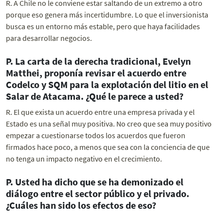
R. A Chile no le conviene estar saltando de un extremo a otro
porque eso genera más incertidumbre. Lo que el inversionista
busca es un entorno más estable, pero que haya facilidades
para desarrollar negocios.
P. La carta de la derecha tradicional, Evelyn
Matthei, proponía revisar el acuerdo entre
Codelco y SQM para la explotación del litio en el
Salar de Atacama. ¿Qué le parece a usted?
R. El que exista un acuerdo entre una empresa privada y el
Estado es una señal muy positiva. No creo que sea muy positivo
empezar a cuestionarse todos los acuerdos que fueron
firmados hace poco, a menos que sea con la conciencia de que
no tenga un impacto negativo en el crecimiento.
P. Usted ha dicho que se ha demonizado el
diálogo entre el sector público y el privado.
¿Cuáles han sido los efectos de eso?