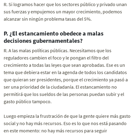
R. Si logramos hacer que los sectores público y privado unan
sus fuerzas y empujemos un mayor crecimiento, podemos
alcanzar sin ningún problema tasas del 5%.
P. ¿El estancamiento obedece a malas
decisiones gubernamentales?
R. A las malas políticas públicas. Necesitamos que los
reguladores cambien el foco y le pongan el filtro del
crecimiento a todas las leyes que sean aprobadas. Ese es un
tema que debiera estar en la agenda de todos los candidatos
que quieran ser presidentes, porque el crecimiento ya pasó a
ser una prioridad de la ciudadanía. El estancamiento no
permitirá que los sueldos de las personas puedan subir y el
gasto público tampoco.
Luego empieza la frustración de que la gente quiere más gasto
social y no hay más recursos. Eso es lo que nos está pasando
en este momento: no hay más recursos para seguir