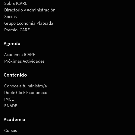
Sobre ICARE
Directorio y Administración
Socios
Grupo Economía Plateada
Premio ICARE
Agenda
Academia ICARE
Próximas Actividades
Contenido
Conoce a tu ministro/a
Doble Click Económico
IMCE
ENADE
Academia
Cursos