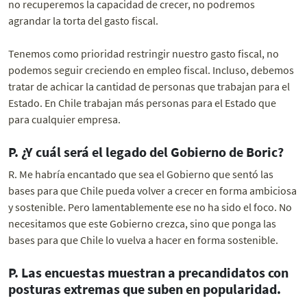
no recuperemos la capacidad de crecer, no podremos
agrandar la torta del gasto fiscal.
Tenemos como prioridad restringir nuestro gasto fiscal, no
podemos seguir creciendo en empleo fiscal. Incluso, debemos
tratar de achicar la cantidad de personas que trabajan para el
Estado. En Chile trabajan más personas para el Estado que
para cualquier empresa.
P. ¿Y cuál será el legado del Gobierno de Boric?
R. Me habría encantado que sea el Gobierno que sentó las
bases para que Chile pueda volver a crecer en forma ambiciosa
y sostenible. Pero lamentablemente ese no ha sido el foco. No
necesitamos que este Gobierno crezca, sino que ponga las
bases para que Chile lo vuelva a hacer en forma sostenible.
P. Las encuestas muestran a precandidatos con
posturas extremas que suben en popularidad.