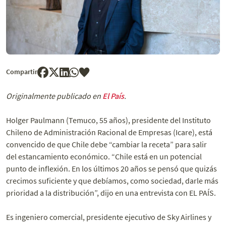
Compartir
Originalmente publicado en
El País
.
Holger Paulmann (Temuco, 55 años), presidente del Instituto
Chileno de Administración Racional de Empresas (Icare), está
convencido de que Chile debe “cambiar la receta” para salir
del estancamiento económico. “Chile está en un potencial
punto de inflexión. En los últimos 20 años se pensó que quizás
crecimos suficiente y que debíamos, como sociedad, darle más
prioridad a la distribución”, dijo en una entrevista con EL PAÍS.
Es ingeniero comercial, presidente ejecutivo de Sky Airlines y