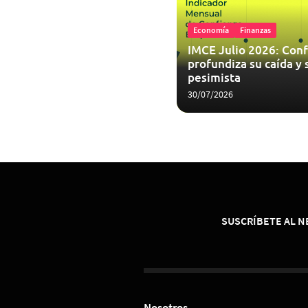
Economía
Finanzas
IMCE Julio 2026: Conf
profundiza su caída y 
pesimista
30/07/2026
SUSCRÍBETE AL 
Nosotros