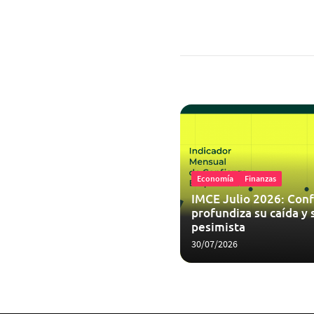
Economía
Finanzas
IMCE Julio 2026: Conf
profundiza su caída y 
pesimista
30/07/2026