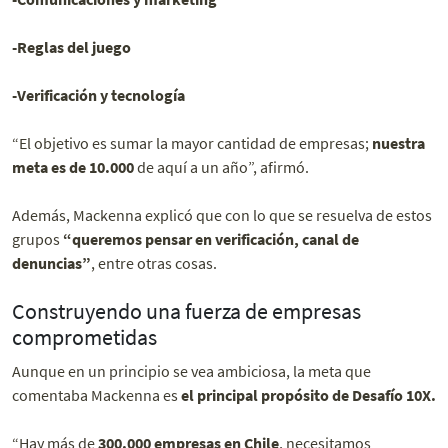
-Reglas del juego
-Verificación y tecnología
“El objetivo es sumar la mayor cantidad de empresas;
nuestra
meta es de 10.000
de aquí a un año”, afirmó.
Además, Mackenna explicó que con lo que se resuelva de estos
grupos
“queremos pensar en verificación, canal de
denuncias”
, entre otras cosas.
Construyendo una fuerza de empresas
comprometidas
Aunque en un principio se vea ambiciosa, la meta que
comentaba Mackenna es
el principal propósito de Desafío 10X.
“Hay más de
300.000 empresas en Chile
, necesitamos