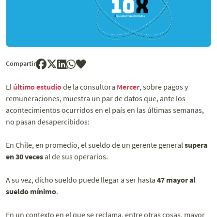
Compartir
El
último estudio
de la consultora
Mercer
, sobre pagos y
remuneraciones, muestra un par de datos que, ante los
acontecimientos ocurridos en el país en las últimas semanas,
no pasan desapercibidos:
En Chile, en promedio, el sueldo de un gerente general
supera
en 30 veces
al de sus operarios.
A su vez, dicho sueldo puede llegar a ser hasta
47 mayor al
sueldo mínimo
.
En un contexto en el que se reclama, entre otras cosas, mayor