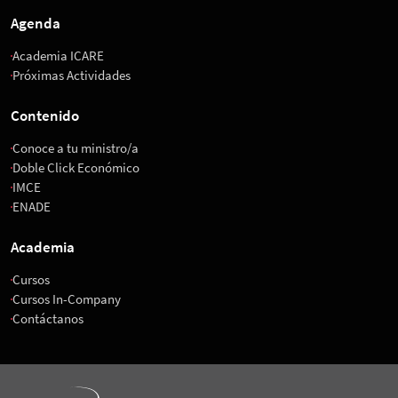
Agenda
Academia ICARE
Próximas Actividades
Contenido
Conoce a tu ministro/a
Doble Click Económico
IMCE
ENADE
Academia
Cursos
Cursos In-Company
Contáctanos