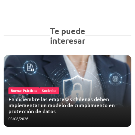
Te puede
interesar
Buenas Prácticas
Sociedad
En diciembre las empresas chilenas deben
implementar un modelo de cumplimiento en
protección de datos
03/08/2026