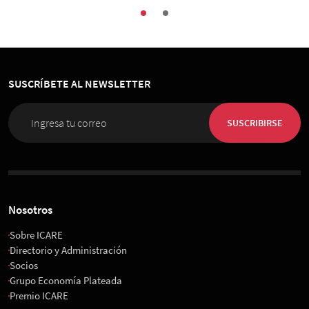
SUSCRÍBETE AL NEWSLETTER
SUSCRIBIRSE
Nosotros
Sobre ICARE
Directorio y Administración
Socios
Grupo Economía Plateada
Premio ICARE