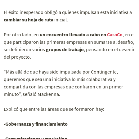
El éxito inesperado obligó a quienes impulsan esta iniciativa a
cambiar su hoja de ruta
inicial.
Por otro lado, en
un encuentro llevado a cabo en
CasaCo
, en el
que participaron las primeras empresas en sumarse al desafío,
se definieron varios
grupos de trabajo
, pensando en el devenir
del proyecto.
“Más allá de que haya sido impulsada por Contingente,
queremos que sea una iniciativa lo más colaborativa y
compartida con las empresas que confiaron en un primer
minuto”, señaló Mackenna.
Explicó que entre las áreas que se formaron hay:
-Gobernanza y financiamiento
-Comunicaciones y marketing