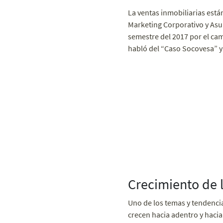
La ventas inmobiliarias est
Marketing Corporativo y Asu
semestre del 2017 por el cam
habló del “Caso Socovesa” y
Crecimiento de 
Uno de los temas y tendencia
crecen hacia adentro y hacia