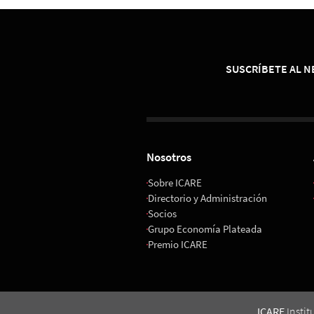
SUSCRÍBETE AL 
Nosotros
Sobre ICARE
Directorio y Administración
Socios
Grupo Economía Plateada
Premio ICARE
ICARE
Instit