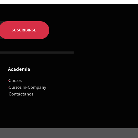
SUSCRIBIRSE
Academia
Cursos
Cursos In-Company
Contáctanos