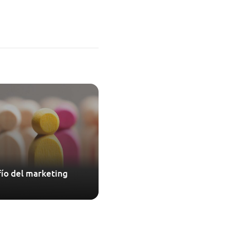
ío del marketing