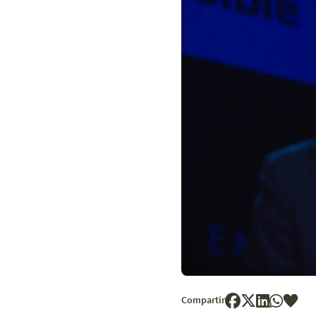
Compartir