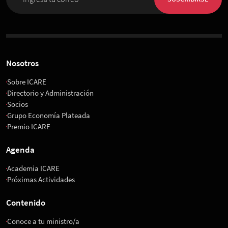
Nosotros
Sobre ICARE
Directorio y Administración
Socios
Grupo Economía Plateada
Premio ICARE
Agenda
Academia ICARE
Próximas Actividades
Contenido
Conoce a tu ministro/a