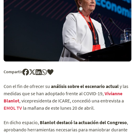
Compartir
Con el fin de ofrecer su
análisis sobre el escenario actual
y las
medidas que se han adoptado frente al COVID-19,
Vivianne
Blanlot
, vicepresidenta de ICARE, concedió una entrevista a
EMOL TV
la mañana de este lunes 20 de abril.
En dicho espacio,
Blanlot destacó la actuación del Congreso
,
aprobando herramientas necesarias para maniobrar durante