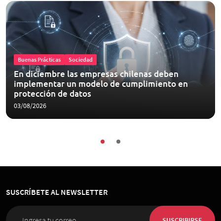
Buenas Prácticas
Sociedad
En diciembre las empresas chilenas deben
implementar un modelo de cumplimiento en
protección de datos
03/08/2026
SUSCRÍBETE AL NEWSLETTER
SUSCRIBIRSE