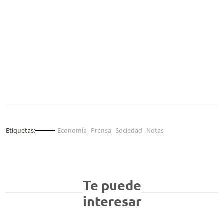
Etiquetas:
Economía
Prensa
Sociedad
Notas
Te puede
interesar