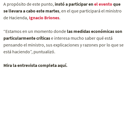
A propósito de este punto,
instó a participar en
el evento
que
se llevara a cabo este martes
, en el que participará el ministro
de Hacienda,
Ignacio Briones
.
“Estamos en un momento donde
las medidas económicas son
particularmente críticas
e interesa mucho saber qué está
pensando el ministro, sus explicaciones y razones por lo que se
está haciendo”, puntualizó.
Mira la entrevista completa aquí.