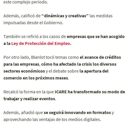
este complejo periodo.
Además, calificó de
“dinámicas y creativas”
las medidas
impulsadas desde el Gobierno.
También se refirió a los casos de
empresas que se han acogido
a la
Ley de Protección del Empleo
.
Por otro lado, Blanlot tocó temas como
el avance de créditos
para las empresas
,
cómo ha afectado la crisis
los diversos
sectores económicos
y el debate sobre
la apertura del
comercio en los próximos meses
.
Recalcó la forma en la que
ICARE ha transformado su modo de
trabajar y realizar eventos
.
Además, añadió que
se seguirá innovando en formatos
y
aprovechando las ventajas de los medios digitales.