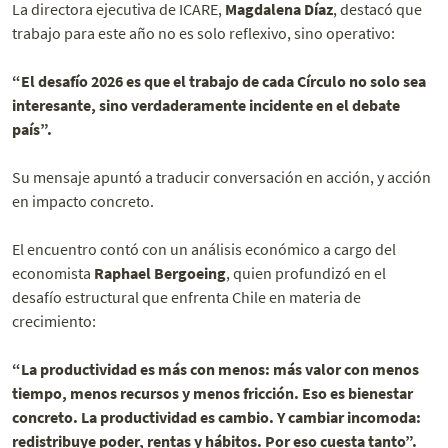
La directora ejecutiva de ICARE,
Magdalena Díaz
, destacó que
trabajo para este año no es solo reflexivo, sino operativo:
“El desafío 2026 es que el trabajo de cada Círculo no solo sea
interesante, sino verdaderamente incidente en el debate
país”.
Su mensaje apuntó a traducir conversación en acción, y acción
en impacto concreto.
El encuentro contó con un análisis económico a cargo del
economista
Raphael Bergoeing
, quien profundizó en el
desafío estructural que enfrenta Chile en materia de
crecimiento:
“La productividad es más con menos: más valor con menos
tiempo, menos recursos y menos fricción. Eso es bienestar
concreto. La productividad es cambio. Y cambiar incomoda:
redistribuye poder, rentas y hábitos. Por eso cuesta tanto”.