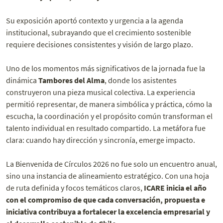
Su exposición aportó contexto y urgencia a la agenda
institucional, subrayando que el crecimiento sostenible
requiere decisiones consistentes y visión de largo plazo.
Uno de los momentos más significativos de la jornada fue la
dinámica
Tambores del Alma
, donde los asistentes
construyeron una pieza musical colectiva. La experiencia
permitió representar, de manera simbólica y práctica, cómo la
escucha, la coordinación y el propósito común transforman el
talento individual en resultado compartido. La metáfora fue
clara: cuando hay dirección y sincronía, emerge impacto.
La Bienvenida de Círculos 2026 no fue solo un encuentro anual,
sino una instancia de alineamiento estratégico. Con una hoja
de ruta definida y focos temáticos claros,
ICARE inicia el año
con el compromiso de que cada conversación, propuesta e
iniciativa contribuya a fortalecer la excelencia empresarial y