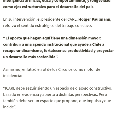
inteligencia artificial, ética y comportamiento, y longevidad
como ejes estructurales para el desarrollo del país
.
En su intervención, el presidente de ICARE,
Holger Paulmann
,
reforzó el sentido estratégico del trabajo colectivo:
“El aporte que hagan aquí tiene una dimensión mayor:
contribuir a una agenda institucional que ayude a Chile a
recuperar dinamismo, fortalecer su productividad y proyectar
un desarrollo más sostenible”.
Asimismo, enfatizó el rol de los Círculos como motor de
incidencia:
“ICARE debe seguir siendo un espacio de diálogo constructivo,
basado en evidencia y abierto a distintas perspectivas. Pero
también debe ser un espacio que propone, que impulsa y que
incide”.