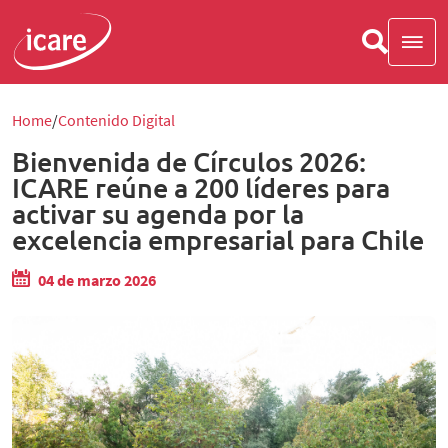
Home
Contenido Digital
Bienvenida de Círculos 2026:
ICARE reúne a 200 líderes para
activar su agenda por la
excelencia empresarial para Chile
04 de marzo 2026