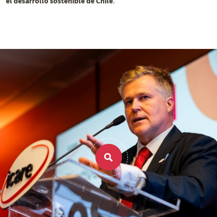
el desarrollo sostenible de Chile
.