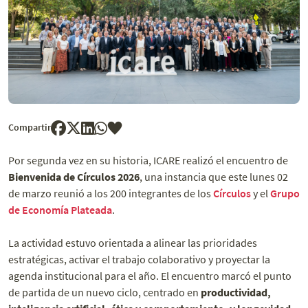
Compartir
Por segunda vez en su historia, ICARE realizó el encuentro de
Bienvenida de Círculos 2026
, una instancia que este lunes 02
de marzo reunió a los 200 integrantes de los
Círculos
y el
Grupo
de Economía Plateada
.
La actividad estuvo orientada a alinear las prioridades
estratégicas, activar el trabajo colaborativo y proyectar la
agenda institucional para el año. El encuentro marcó el punto
de partida de un nuevo ciclo, centrado en
productividad,