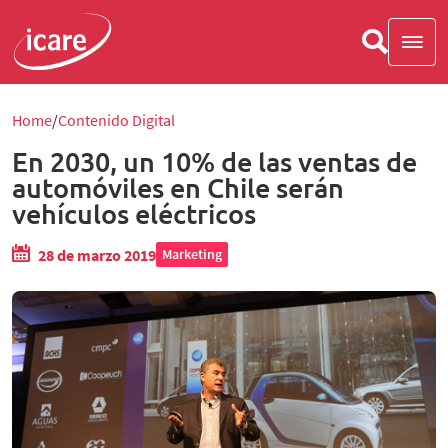
Home
Contenido Digital
En 2030, un 10% de las ventas de
automóviles en Chile serán
vehículos eléctricos
28 de marzo 2019
Marketing