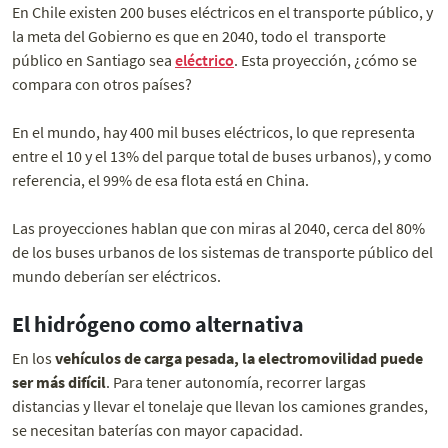
En Chile existen 200 buses eléctricos en el transporte público, y
la meta del Gobierno es que en 2040, todo el transporte
público en Santiago sea
eléctrico
. Esta proyección, ¿cómo se
compara con otros países?
En el mundo, hay 400 mil buses eléctricos, lo que representa
entre el 10 y el 13% del parque total de buses urbanos), y como
referencia, el 99% de esa flota está en China.
Las proyecciones hablan que con miras al 2040, cerca del 80%
de los buses urbanos de los sistemas de transporte público del
mundo deberían ser eléctricos.
El hidrógeno como alternativa
En los
vehículos de carga pesada, la electromovilidad puede
ser más difícil
. Para tener autonomía, recorrer largas
distancias y llevar el tonelaje que llevan los camiones grandes,
se necesitan baterías con mayor capacidad.