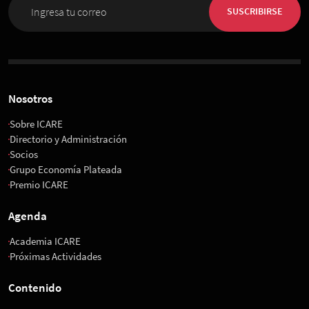
SUSCRIBIRSE
Nosotros
Sobre ICARE
Directorio y Administración
Socios
Grupo Economía Plateada
Premio ICARE
Agenda
Academia ICARE
Próximas Actividades
Contenido