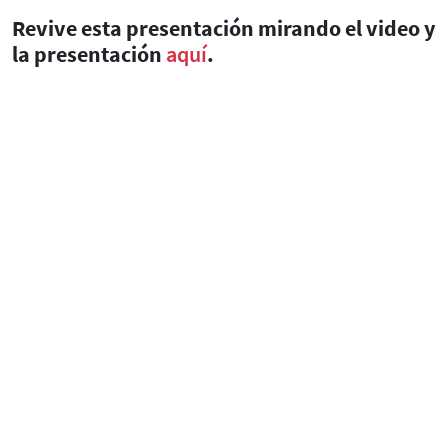
Revive esta presentación mirando el video y
la presentación
aquí
.