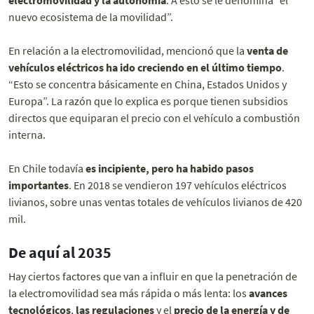
nuevo ecosistema de la movilidad”.
En relación a la electromovilidad, mencionó que la
venta de
vehículos eléctricos ha ido creciendo en el último tiempo
.
“Esto se concentra básicamente en China, Estados Unidos y
Europa”. La razón que lo explica es porque tienen subsidios
directos que equiparan el precio con el vehículo a combustión
interna.
En Chile todavía
es incipiente, pero ha habido pasos
importantes
. En 2018 se vendieron 197 vehículos eléctricos
livianos, sobre unas ventas totales de vehículos livianos de 420
mil.
De aquí al 2035
Hay ciertos factores que van a influir en que la penetración de
la electromovilidad sea más rápida o más lenta: los
avances
tecnológicos
,
las regulaciones
y el
precio de la energía y de