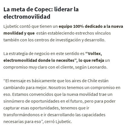
La meta de Copec: liderar la
electromovilidad
Ljubetic contó que tienen un
equipo 100% dedicado a la nueva
movilidad y que
están estableciendo estrechos vínculos
también con los centros de investigación y desarrollo.
La estrategia de negocio en este sentido es
“Voltex,
electromovilidad donde lo necesites”, lo que refleja
un
compromiso muy claro con el cliente, según Leonardo.
“El mensaje es básicamente que los aires de Chile están
cambiando para mejor. Nosotros tenemos un compromiso en
eso. Estamos convencidos que la nueva movilidad trae un
sinnúmero de oportunidades en el futuro, pero para poder
capturar esas oportunidades, tenemos que ir
transformándonos e ir desarrollando las capacidades
necesarias para eso”, cerró Ljubetic.