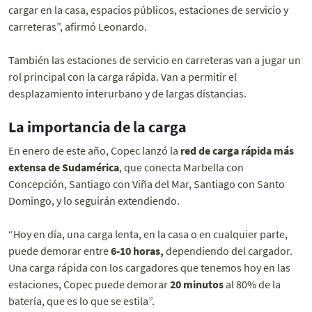
cargar en la casa, espacios públicos, estaciones de servicio y
carreteras”, afirmó Leonardo.
También las estaciones de servicio en carreteras van a jugar un
rol principal con la carga rápida. Van a permitir el
desplazamiento interurbano y de largas distancias.
La importancia de la carga
En enero de este año, Copec lanzó la
red de carga rápida más
extensa de Sudamérica
, que conecta Marbella con
Concepción, Santiago con Viña del Mar, Santiago con Santo
Domingo, y lo seguirán extendiendo.
“Hoy en día, una carga lenta, en la casa o en cualquier parte,
puede demorar entre
6-10 horas,
dependiendo del cargador.
Una carga rápida con los cargadores que tenemos hoy en las
estaciones, Copec puede demorar
20 minutos
al 80% de la
batería, que es lo que se estila”.