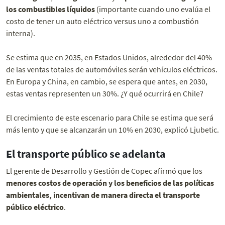
los combustibles líquidos
(importante cuando uno evalúa el
costo de tener un auto eléctrico versus uno a combustión
interna).
Se estima que en 2035, en Estados Unidos, alrededor del 40%
de las ventas totales de automóviles serán vehículos eléctricos.
En Europa y China, en cambio, se espera que antes, en 2030,
estas ventas representen un 30%. ¿Y qué ocurrirá en Chile?
El crecimiento de este escenario para Chile se estima que será
más lento y que se alcanzarán un 10% en 2030, explicó Ljubetic.
El transporte público se adelanta
El gerente de Desarrollo y Gestión de Copec afirmó que los
menores costos de operación
y los beneficios de las políticas
ambientales, incentivan de manera directa el transporte
público eléctrico
.