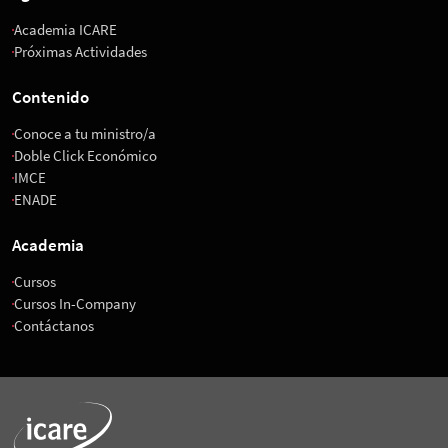
Academia ICARE
Próximas Actividades
Contenido
Conoce a tu ministro/a
Doble Click Económico
IMCE
ENADE
Academia
Cursos
Cursos In-Company
Contáctanos