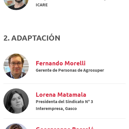
ICARE
2. ADAPTACIÓN
Fernando Morelli
Gerente de Personas de Agrosuper
Lorena Matamala
Presidenta del Sindicato N° 3
Interempresa, Gasco