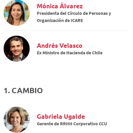
Mónica Álvarez
Presidenta del Círculo de Personas y
Organización de ICARE
Andrés Velasco
Ex Ministro de Hacienda de Chile
1. CAMBIO
Gabriela Ugalde
Gerente de RRHH Corporativo CCU