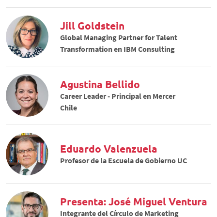
Jill Goldstein
Global Managing Partner for Talent
Transformation en IBM Consulting
Agustina Bellido
Career Leader - Principal en Mercer
Chile
Eduardo Valenzuela
Profesor de la Escuela de Gobierno UC
Presenta: José Miguel Ventura
Integrante del Círculo de Marketing