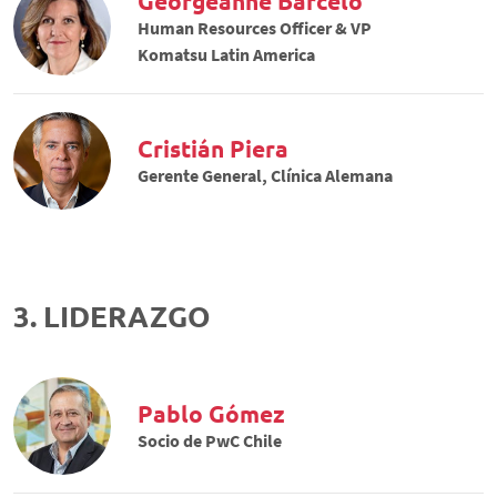
Georgeanne Barceló
Human Resources Officer & VP
Komatsu Latin America
Cristián Piera
Gerente General, Clínica Alemana
3. LIDERAZGO
Pablo Gómez
Socio de PwC Chile