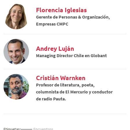
Florencia Iglesias
Gerente de Personas & Organización,
Empresas CMPC
Andrey Luján
Managing Director Chile en Globant
Cristián Warnken
Profesor de literatura, poeta,
columnista de El Mercurio y conductor
de radio Pauta.
Etiquetas:
Encuentros