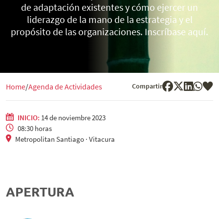
de adaptación existentes y cómo ejercer un
liderazgo de la mano de la estrategia y el
propósito de las organizaciones. Inscríbase aquí.
Compartir
Home
Agenda de Actividades
INICIO:
14 de noviembre 2023
08:30 horas
Metropolitan Santiago · Vitacura
APERTURA