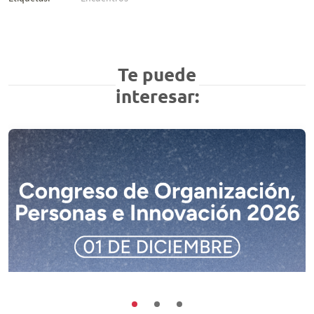
Te puede
interesar: