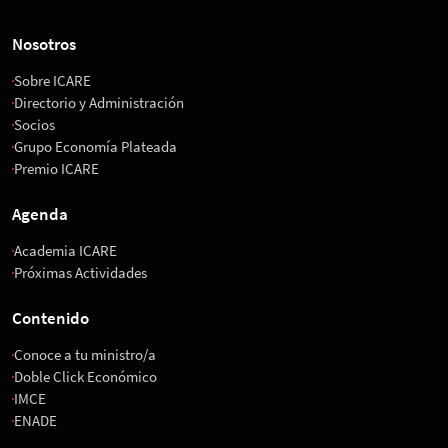
Nosotros
Sobre ICARE
Directorio y Administración
Socios
Grupo Economía Plateada
Premio ICARE
Agenda
Academia ICARE
Próximas Actividades
Contenido
Conoce a tu ministro/a
Doble Click Económico
IMCE
ENADE