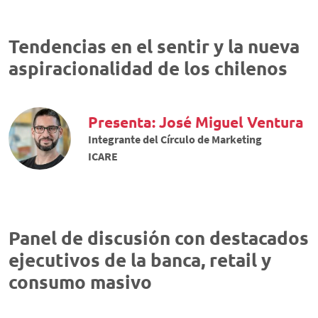
Tendencias en el sentir y la nueva
aspiracionalidad de los chilenos
Presenta: José Miguel Ventura
Integrante del Círculo de Marketing
ICARE
Panel de discusión con destacados
ejecutivos de la banca, retail y
consumo masivo