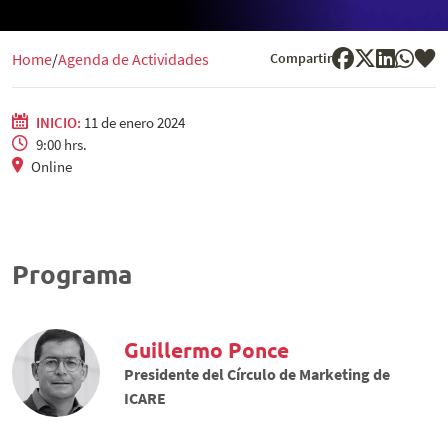
Compartir
Home
Agenda de Actividades
INICIO:
11 de enero 2024
9:00 hrs.
Online
Programa
Guillermo Ponce
Presidente del Círculo de Marketing de
ICARE