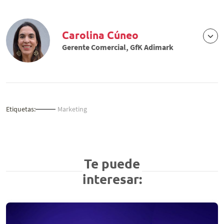
Carolina Cúneo
Gerente Comercial, GfK Adimark
Etiquetas:
Marketing
Te puede
interesar: