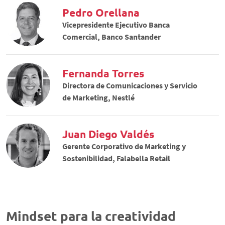
Pedro Orellana
Vicepresidente Ejecutivo Banca
Comercial, Banco Santander
Fernanda Torres
Directora de Comunicaciones y Servicio
de Marketing, Nestlé
Juan Diego Valdés
Gerente Corporativo de Marketing y
Sostenibilidad, Falabella Retail
Mindset para la creatividad