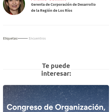
Gerenta de Corporación de Desarrollo
de la Región de Los Ríos
Etiquetas:
Encuentros
Te puede
interesar: