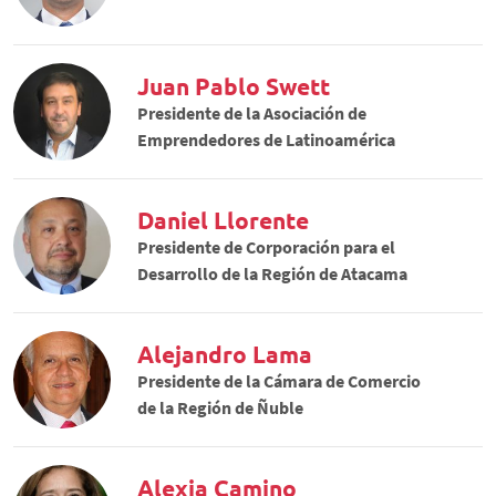
Juan Pablo Swett
Presidente de la Asociación de
Emprendedores de Latinoamérica
Daniel Llorente
Presidente de Corporación para el
Desarrollo de la Región de Atacama
Alejandro Lama
Presidente de la Cámara de Comercio
de la Región de Ñuble
Alexia Camino