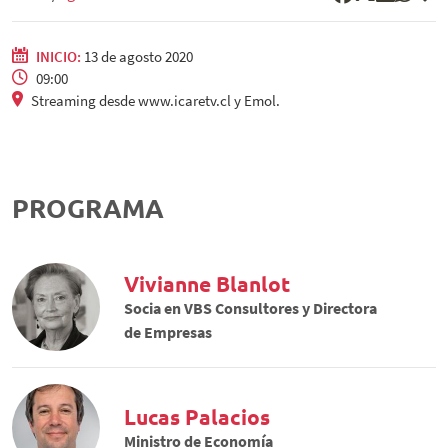
INICIO:
13 de agosto 2020
09:00
Streaming desde www.icaretv.cl y Emol.
PROGRAMA
Vivianne Blanlot
Socia en VBS Consultores y Directora
de Empresas
Lucas Palacios
Ministro de Economía