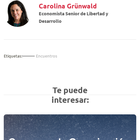
Carolina Grünwald
Economista Senior de Libertad y
Desarrollo
Etiquetas:
Encuentros
Te puede
interesar: