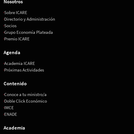
Nosotros
Sobre ICARE
Directorio y Administración
Socios
Grupo Economía Plateada
Premio ICARE
Agenda
Academia ICARE
Próximas Actividades
Contenido
Conoce a tu ministro/a
Doble Click Económico
IMCE
ENADE
Academia