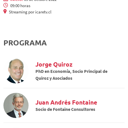
09:00 horas
Streaming por icaretv.cl
PROGRAMA
Jorge Quiroz
PhD en Economía, Socio Principal de
Quiroz y Asociados
Juan Andrés Fontaine
Socio de Fontaine Consultores