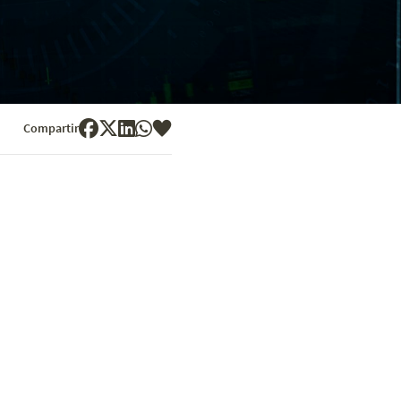
Compartir