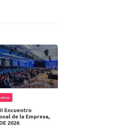
ntros
II Encuentro
onal de la Empresa,
DE 2026