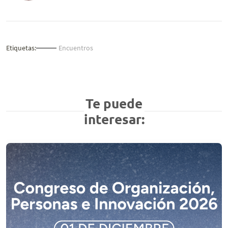
Etiquetas:
Encuentros
Te puede
interesar: