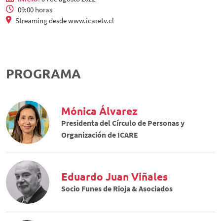
09:00 horas
Streaming desde www.icaretv.cl
PROGRAMA
Mónica Álvarez
Presidenta del Círculo de Personas y
Organización de ICARE
Eduardo Juan Viñales
Socio Funes de Rioja & Asociados