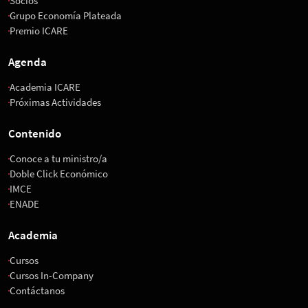
Socios
Grupo Economía Plateada
Premio ICARE
Agenda
Academia ICARE
Próximas Actividades
Contenido
Conoce a tu ministro/a
Doble Click Económico
IMCE
ENADE
Academia
Cursos
Cursos In-Company
Contáctanos