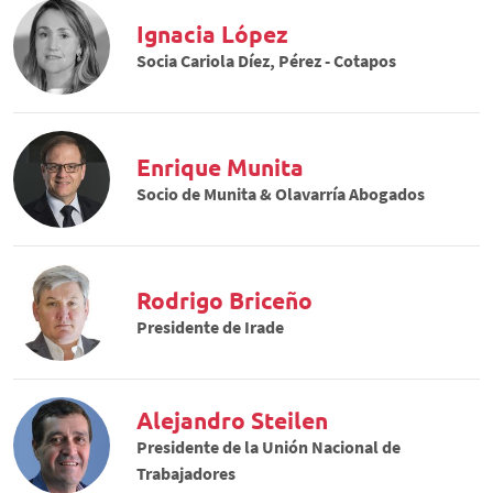
Ignacia López
Socia Cariola Díez, Pérez - Cotapos
Enrique Munita
Socio de Munita & Olavarría Abogados
Rodrigo Briceño
Presidente de Irade
Alejandro Steilen
Presidente de la Unión Nacional de
Trabajadores