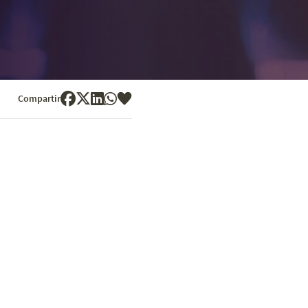
Compartir