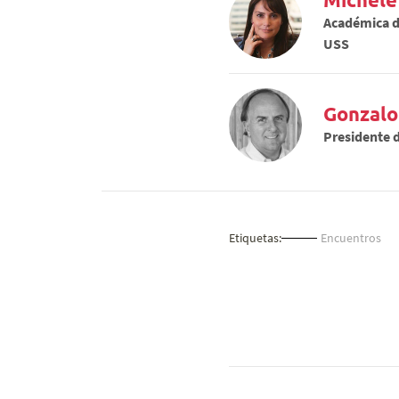
Académica d
USS
Gonzalo
Presidente d
Etiquetas:
Encuentros