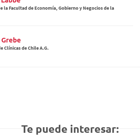
e la Facultad de Economía, Gobierno y Negocios de la
 Grebe
e Clínicas de Chile A.G.
Te puede interesar: