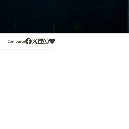
Compartir