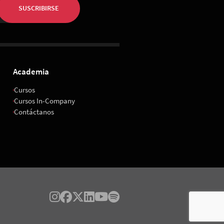
SUSCRIBIRSE
Academia
Cursos
Cursos In-Company
Contáctanos