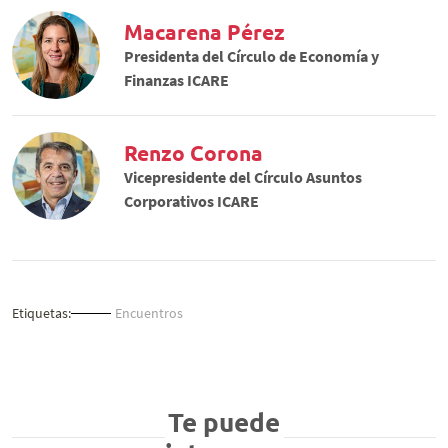
Macarena Pérez
Presidenta del Círculo de Economía y
Finanzas ICARE
Renzo Corona
Vicepresidente del Círculo Asuntos
Corporativos ICARE
Etiquetas:
Encuentros
Te puede