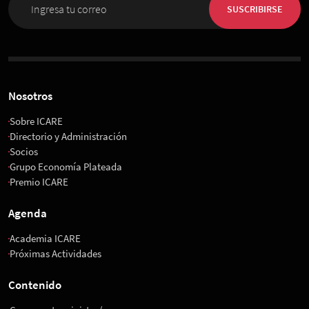
Espacio Riesco
SUSCRIBIRSE
Nosotros
Sobre ICARE
Directorio y Administración
Socios
Grupo Economía Plateada
Premio ICARE
Agenda
Academia ICARE
Próximas Actividades
Contenido