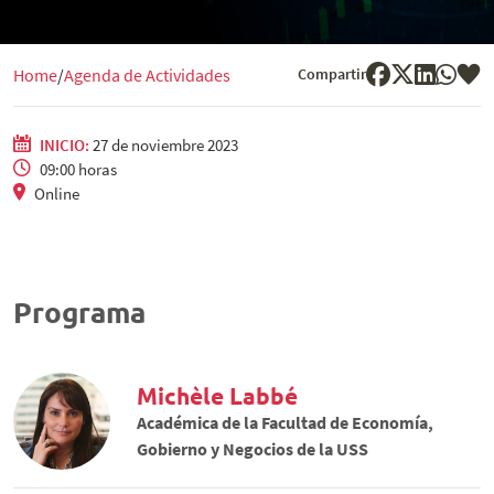
Compartir
Home
Agenda de Actividades
INICIO:
27 de noviembre 2023
09:00 horas
Online
Programa
Michèle Labbé
Académica de la Facultad de Economía,
Gobierno y Negocios de la USS