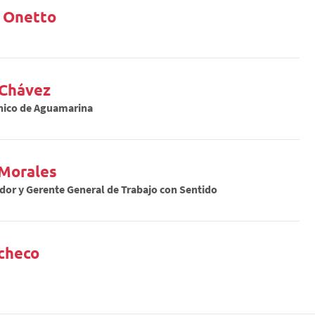
 Onetto
Chávez
nico de Aguamarina
 Morales
dor y Gerente General de Trabajo con Sentido
checo