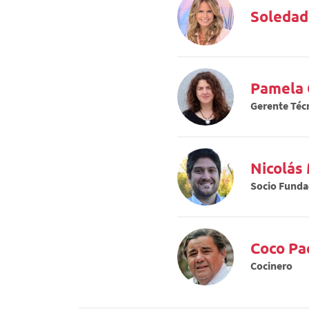
Soledad
Pamela 
Gerente Téc
Nicolás
Socio Funda
Coco Pa
Cocinero