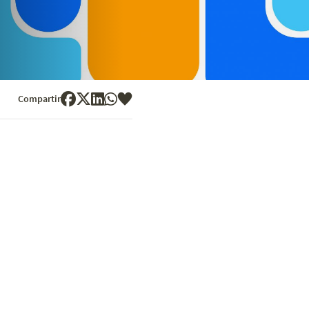
Compartir