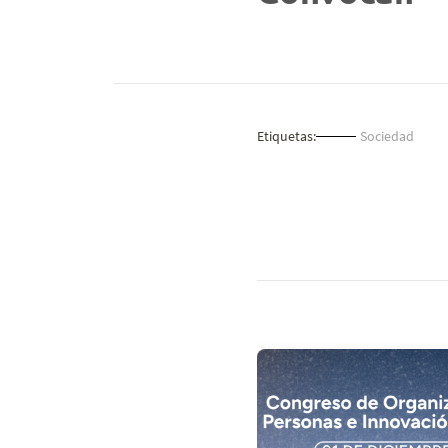
Etiquetas:
Sociedad