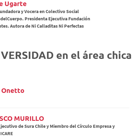
e Ugarte
undadora y Vocera en Colectivo Social
delCuerpo. Presidenta Ejecutiva Fundación
tes. Autora de Ni Calladitas Ni Perfectas
DIVERSIDAD en el área chica
 Onetto
SCO MURILLO
jecutivo de Sura Chile y Miembro del Círculo Empresa y
 ICARE