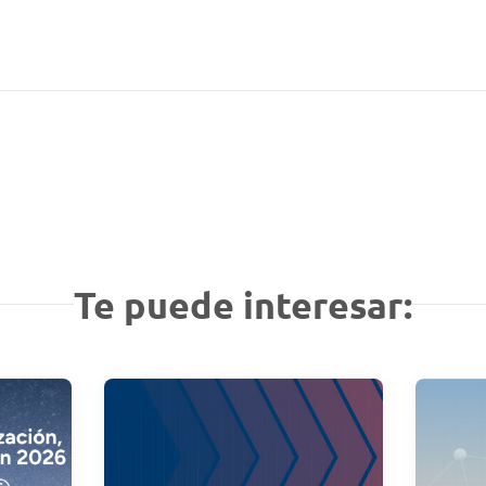
Te puede interesar: