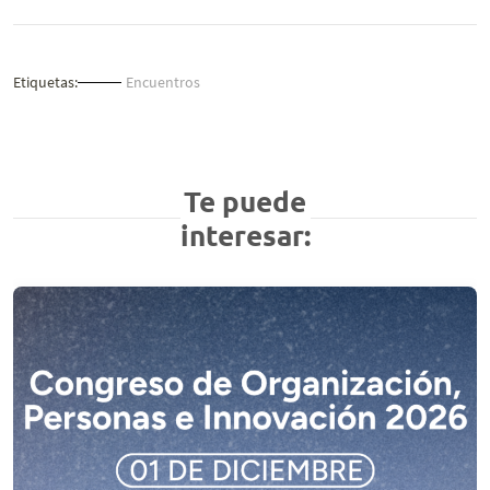
Etiquetas:
Encuentros
Te puede
interesar: