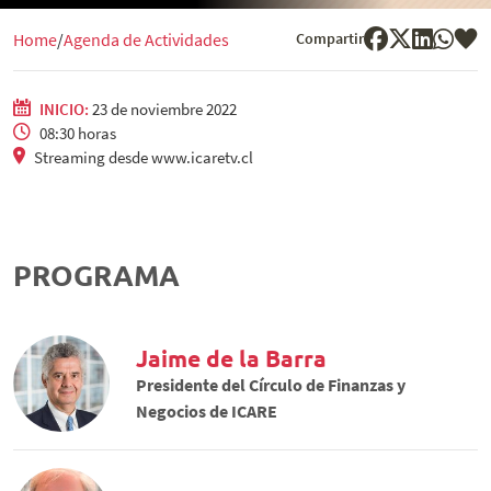
Compartir
Home
Agenda de Actividades
INICIO:
23 de noviembre 2022
08:30 horas
Streaming desde www.icaretv.cl
PROGRAMA
Jaime de la Barra
Presidente del Círculo de Finanzas y
Negocios de ICARE