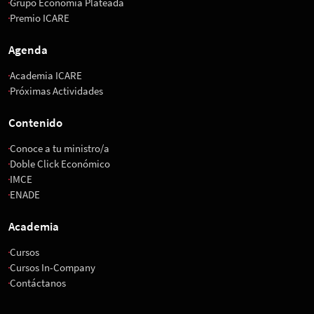
Grupo Economía Plateada
Premio ICARE
Agenda
Academia ICARE
Próximas Actividades
Contenido
Conoce a tu ministro/a
Doble Click Económico
IMCE
ENADE
Academia
Cursos
Cursos In-Company
Contáctanos