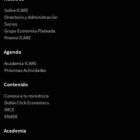
Sobre ICARE
Directorio y Administración
Socios
Grupo Economía Plateada
Premio ICARE
Agenda
Academia ICARE
Próximas Actividades
Contenido
Conoce a tu ministro/a
Doble Click Económico
IMCE
ENADE
Academia