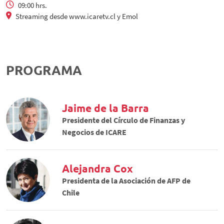
09:00 hrs.
Streaming desde www.icaretv.cl y Emol
PROGRAMA
Jaime de la Barra
Presidente del Círculo de Finanzas y
Negocios de ICARE
Alejandra Cox
Presidenta de la Asociación de AFP de
Chile