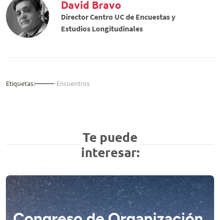
David Bravo
Director Centro UC de Encuestas y
Estudios Longitudinales
Etiquetas:
Encuentros
Te puede
interesar: