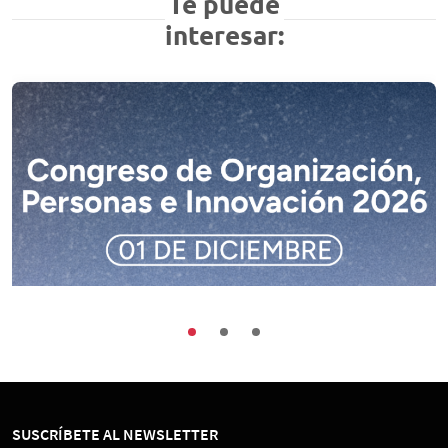
Te puede
interesar:
Buenas Prácticas
Encuentros
Sociedad
Congreso de Organización, Personas e
Innovación 2026
SUSCRÍBETE AL NEWSLETTER