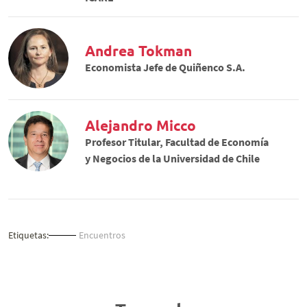
Andrea Tokman
Economista Jefe de Quiñenco S.A.
Alejandro Micco
Profesor Titular, Facultad de Economía
y Negocios de la Universidad de Chile
Etiquetas:
Encuentros