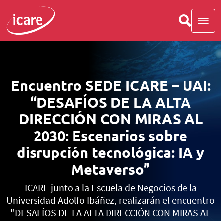
Encuentro SEDE ICARE – UAI:
“DESAFÍOS DE LA ALTA
DIRECCIÓN CON MIRAS AL
2030: Escenarios sobre
disrupción tecnológica: IA y
Metaverso”
ICARE junto a la Escuela de Negocios de la
Universidad Adolfo Ibáñez, realizarán el encuentro
"DESAFÍOS DE LA ALTA DIRECCIÓN CON MIRAS AL