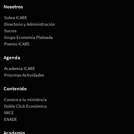
Nosotros
Sobre ICARE
Directorio y Administración
Socios
Grupo Economía Plateada
Premio ICARE
Agenda
Academia ICARE
Próximas Actividades
Contenido
Conoce a tu ministro/a
Doble Click Económico
IMCE
ENADE
Academia