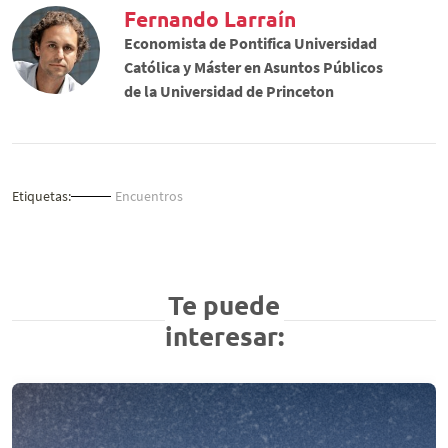
Fernando Larraín
Economista de Pontifica Universidad
Católica y Máster en Asuntos Públicos
de la Universidad de Princeton
Etiquetas:
Encuentros
Te puede
interesar: