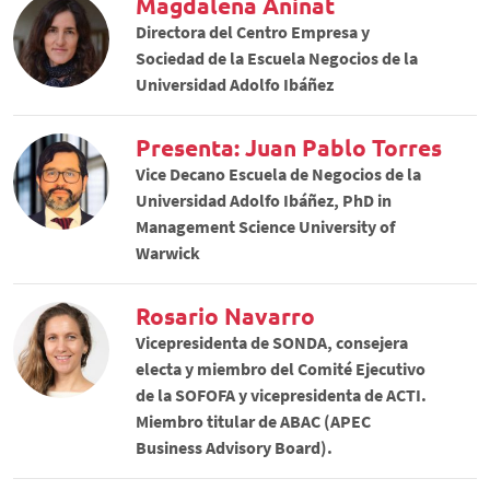
Magdalena Aninat
Directora del Centro Empresa y
Sociedad de la Escuela Negocios de la
Universidad Adolfo Ibáñez
Presenta: Juan Pablo Torres
Vice Decano Escuela de Negocios de la
Universidad Adolfo Ibáñez, PhD in
Management Science University of
Warwick
Rosario Navarro
Vicepresidenta de SONDA, consejera
electa y miembro del Comité Ejecutivo
de la SOFOFA y vicepresidenta de ACTI.
Miembro titular de ABAC (APEC
Business Advisory Board).