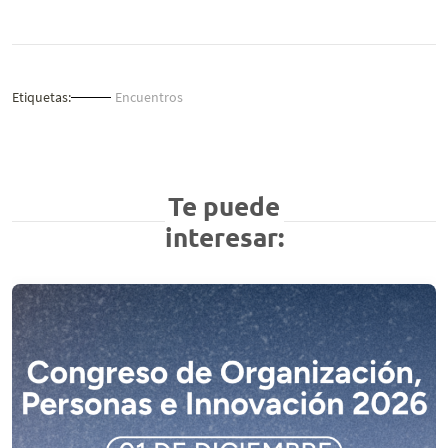
Etiquetas:
Encuentros
Te puede
interesar: