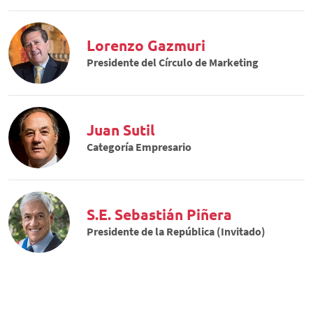
Lorenzo Gazmuri
Presidente del Círculo de Marketing
Juan Sutil
Categoría Empresario
S.E. Sebastián Piñera
Presidente de la República (Invitado)