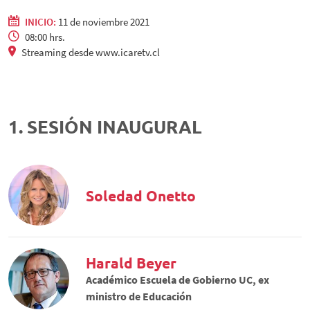
INICIO:
11 de noviembre 2021
08:00 hrs.
Streaming desde www.icaretv.cl
1. SESIÓN INAUGURAL
Soledad Onetto
Harald Beyer
Académico Escuela de Gobierno UC, ex
ministro de Educación