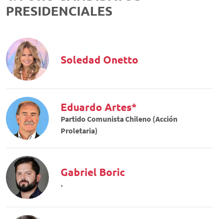
PRESIDENCIALES
Soledad Onetto
Eduardo Artes*
Partido Comunista Chileno (Acción
Proletaria)
Gabriel Boric
.