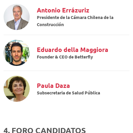
Antonio Errázuriz
Presidente de la Cámara Chilena de la
Construcción
Eduardo della Maggiora
Founder & CEO de Betterfly
Paula Daza
Subsecretaria de Salud Pública
4. FORO CANDIDATOS