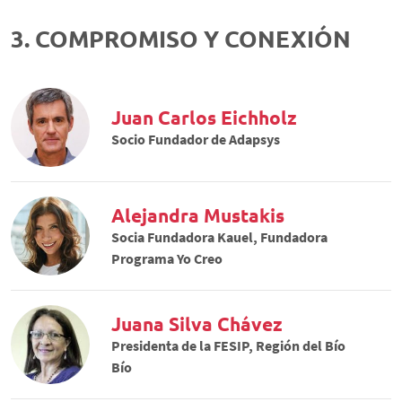
3. COMPROMISO Y CONEXIÓN
Juan Carlos Eichholz
Socio Fundador de Adapsys
Alejandra Mustakis
Socia Fundadora Kauel, Fundadora
Programa Yo Creo
Juana Silva Chávez
Presidenta de la FESIP, Región del Bío
Bío