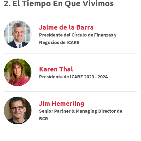
2. El Tiempo En Que Vivimos
Jaime de la Barra
Presidente del Círculo de Finanzas y
Negocios de ICARE
Karen Thal
Presidenta de ICARE 2023 - 2024
Jim Hemerling
Senior Partner & Managing Director de
BCG