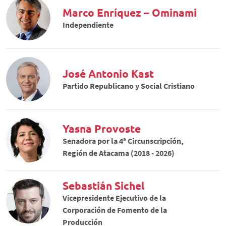
Marco Enríquez – Ominami
Independiente
José Antonio Kast
Partido Republicano y Social Cristiano
Yasna Provoste
Senadora por la 4ª Circunscripción,
Región de Atacama (2018 - 2026)
Sebastián Sichel
Vicepresidente Ejecutivo de la
Corporación de Fomento de la
Producción