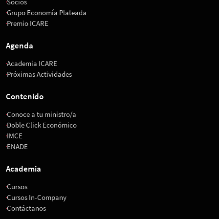
Socios
Grupo Economía Plateada
Premio ICARE
Agenda
Academia ICARE
Próximas Actividades
Contenido
Conoce a tu ministro/a
Doble Click Económico
IMCE
ENADE
Academia
Cursos
Cursos In-Company
Contáctanos